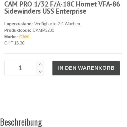
CAM PRO 1/32 F/A-18C Hornet VFA-86
Sidewinders USS Enterprise
Lagerzustand:
Verfügbar in 2-4 Wochen
Produktcode:
CAMP3209
Marke:
CAM
CHF 16.30
Beschreibung