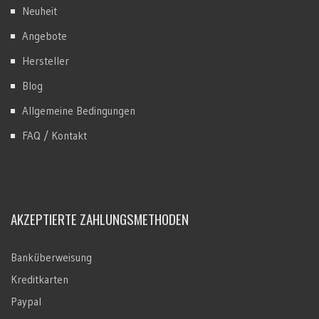
Neuheit
Angebote
Hersteller
Blog
Allgemeine Bedingungen
FAQ / Kontakt
AKZEPTIERTE ZAHLUNGSMETHODEN
Banküberweisung
Kreditkarten
Paypal