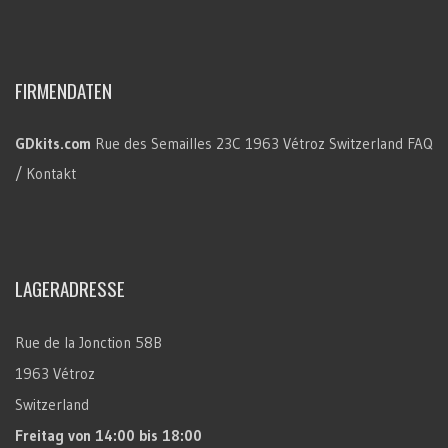
FIRMENDATEN
GDkits.com
Rue des Semailles 23C
1963 Vétroz
Switzerland
FAQ
/ Kontakt
LAGERADRESSE
Rue de la Jonction 58B
1963 Vétroz
Switzerland
Freitag
von 14:00 bis 18:00