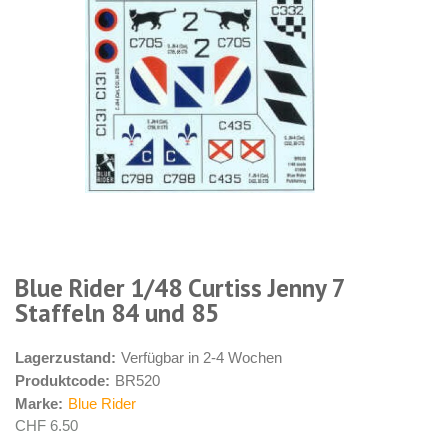
Blue Rider 1/48 Curtiss Jenny 7
Staffeln 84 und 85
Lagerzustand:
Verfügbar in 2-4 Wochen
Produktcode:
BR520
Marke:
Blue Rider
CHF 6.50