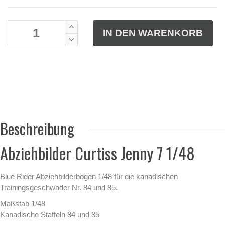
Beschreibung
Abziehbilder Curtiss Jenny 7 1/48
Blue Rider Abziehbilderbogen 1/48 für die kanadischen
Trainingsgeschwader Nr. 84 und 85.
Maßstab 1/48
Kanadische Staffeln 84 und 85