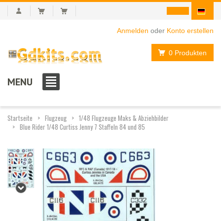
Anmelden
oder
Konto erstellen
0 Produkten
MENU
Startseite
Flugzeug
1/48 Flugzeuge Maks & Abziehbilder
Blue Rider 1/48 Curtiss Jenny 7 Staffeln 84 und 85