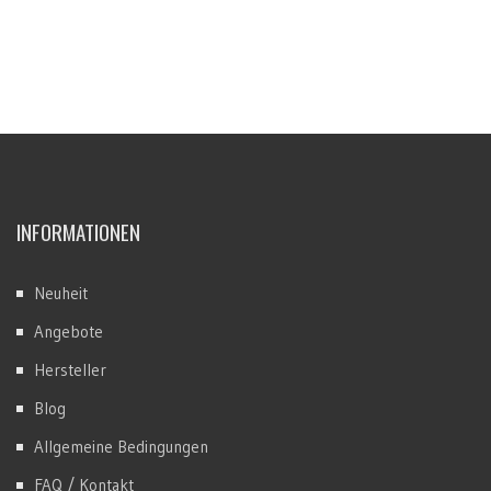
INFORMATIONEN
Neuheit
Angebote
Hersteller
Blog
Allgemeine Bedingungen
FAQ / Kontakt