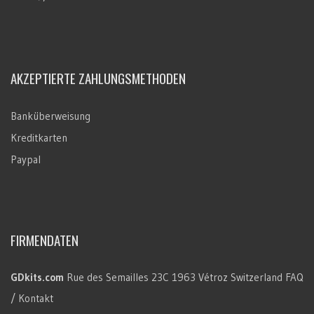
AKZEPTIERTE ZAHLUNGSMETHODEN
Banküberweisung
Kreditkarten
Paypal
FIRMENDATEN
GDkits.com
Rue des Semailles 23C
1963 Vétroz
Switzerland
FAQ
/ Kontakt