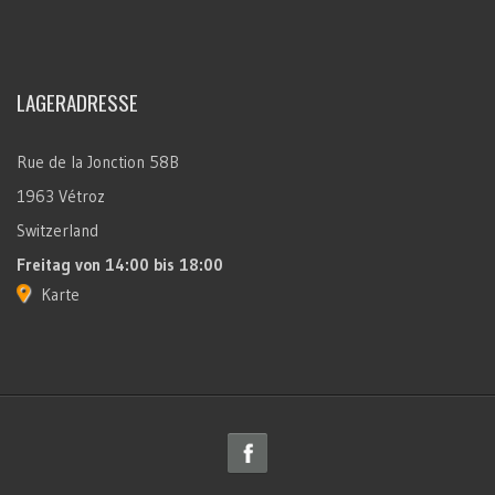
LAGERADRESSE
Rue de la Jonction 58B
1963 Vétroz
Switzerland
Freitag
von 14:00 bis 18:00
Karte