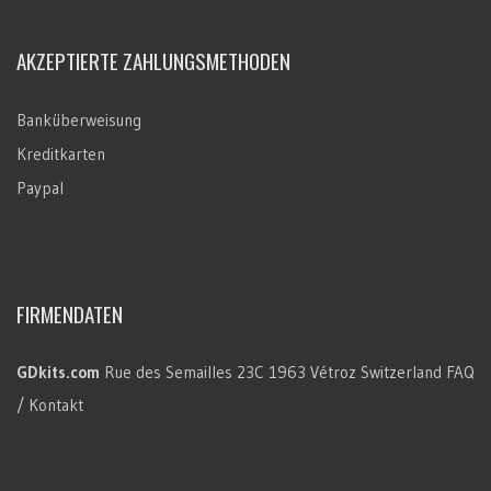
AKZEPTIERTE ZAHLUNGSMETHODEN
Banküberweisung
Kreditkarten
Paypal
FIRMENDATEN
GDkits.com
Rue des Semailles 23C
1963 Vétroz
Switzerland
FAQ
/ Kontakt