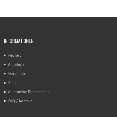
INFORMATIONEN
Neuheit
Angebote
Hersteller
Blog
Allgemeine Bedingungen
FAQ / Kontakt