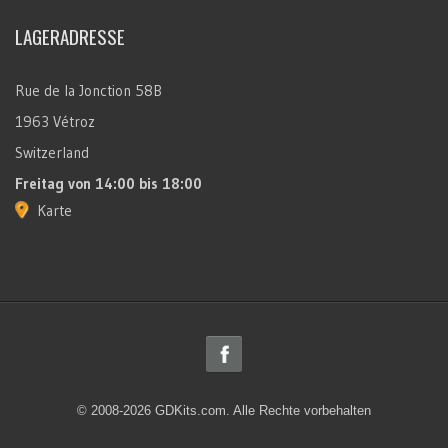
LAGERADRESSE
Rue de la Jonction 58B
1963 Vétroz
Switzerland
Freitag
von 14:00 bis 18:00
Karte
© 2008-2026 GDKits.com. Alle Rechte vorbehalten