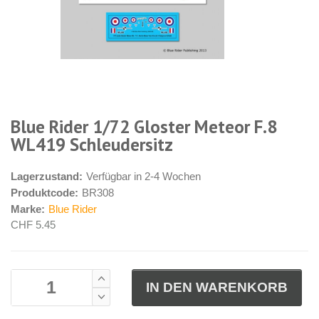
Blue Rider 1/72 Gloster Meteor F.8
WL419 Schleudersitz
Lagerzustand:
Verfügbar in 2-4 Wochen
Produktcode:
BR308
Marke:
Blue Rider
CHF 5.45