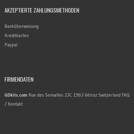
AKZEPTIERTE ZAHLUNGSMETHODEN
Banküberweisung
Kreditkarten
Paypal
FIRMENDATEN
GDkits.com
Rue des Semailles 23C
1963 Vétroz
Switzerland
FAQ
/ Kontakt