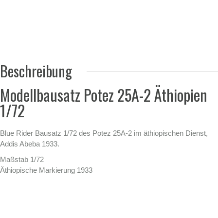
Beschreibung
Modellbausatz Potez 25A-2 Äthiopien
1/72
Blue Rider Bausatz 1/72 des Potez 25A-2 im äthiopischen Dienst,
Addis Abeba 1933.
Maßstab 1/72
Äthiopische Markierung 1933