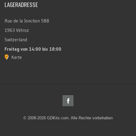
LAGERADRESSE
Rue de la Jonction 58B
1963 Vétroz
Switzerland
Freitag
von 14:00 bis 18:00
Karte
© 2008-2026 GDKits.com. Alle Rechte vorbehalten