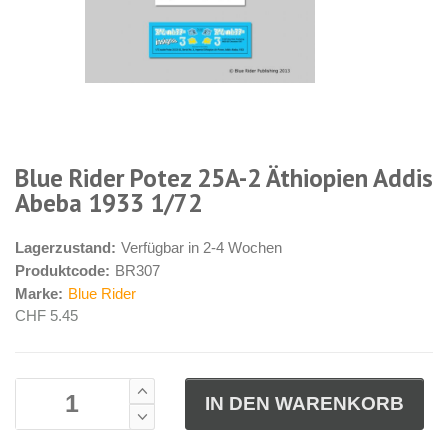
Blue Rider Potez 25A-2 Äthiopien Addis
Abeba 1933 1/72
Lagerzustand:
Verfügbar in 2-4 Wochen
Produktcode:
BR307
Marke:
Blue Rider
CHF 5.45