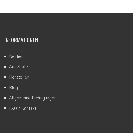
INFORMATIONEN
Neuheit
Angebote
Hersteller
Blog
Allgemeine Bedingungen
FAQ / Kontakt