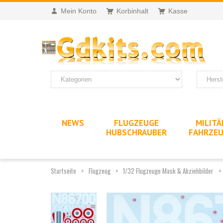
Mein Konto
Korbinhalt
Kasse
NEWS
FLUGZEUGE
MILITÄ
HUBSCHRAUBER
FAHRZE
Startseite
Flugzeug
1/32 Flugzeuge Mask & Abziehbilder