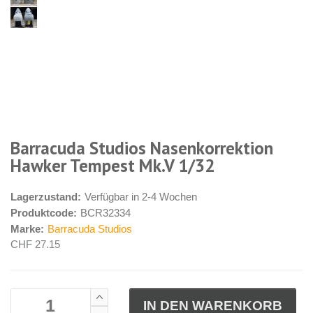
Barracuda Studios Nasenkorrektion
Hawker Tempest Mk.V 1/32
Lagerzustand:
Verfügbar in 2-4 Wochen
Produktcode:
BCR32334
Marke:
Barracuda Studios
CHF 27.15