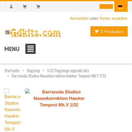
Anmelden
oder
Konto erstellen
0 Produkten
MENU
Startseite
Flugzeug
1/32 Flugzeuge upgrade kits
Barracuda Studios Nasenkorrektion Hawker Tempest Mk.V 1/32