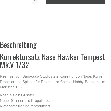
Beschreibung
Korrektursatz Nase Hawker Tempest
Mk.V 1/32
Resinset von Barracuda Studios zur Korrektur von Nase, Kühler,
Propeller und Spinner für Revell- und Special Hobby-Bausätze im
Maßstab 1/32.
Nase als ein Gussteil
Neuer Spinner und Propellerblätter
Nietendetaillierung reproduziert