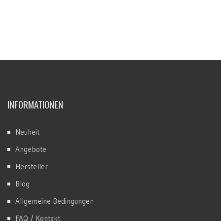
INFORMATIONEN
Neuheit
Angebote
Hersteller
Blog
Allgemeine Bedingungen
FAQ / Kontakt