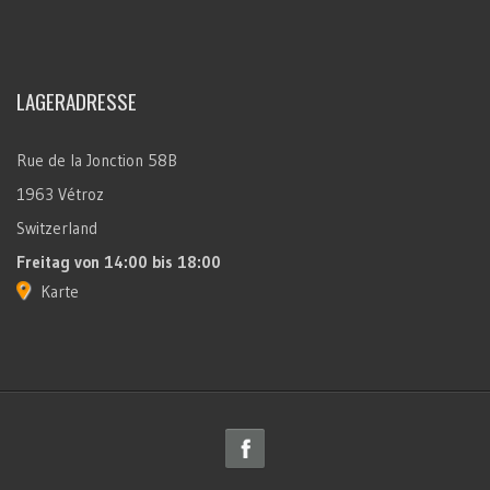
LAGERADRESSE
Rue de la Jonction 58B
1963 Vétroz
Switzerland
Freitag
von 14:00 bis 18:00
Karte