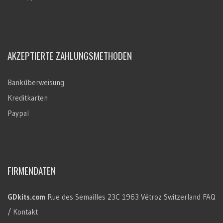
AKZEPTIERTE ZAHLUNGSMETHODEN
Banküberweisung
Kreditkarten
Paypal
FIRMENDATEN
GDkits.com
Rue des Semailles 23C
1963 Vétroz
Switzerland
FAQ
/ Kontakt