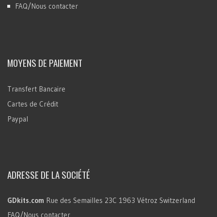
FAQ/Nous contacter
MOYENS DE PAIEMENT
Transfert Bancaire
Cartes de Crédit
Paypal
ADRESSE DE LA SOCIÉTÉ
GDkits.com
Rue des Semailles 23C
1963 Vétroz
Switzerland
FAQ/Nous contacter