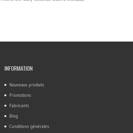
INFORMATION
Nouveaux produits
Promotions
Fabricants
Blog
Conditions générales