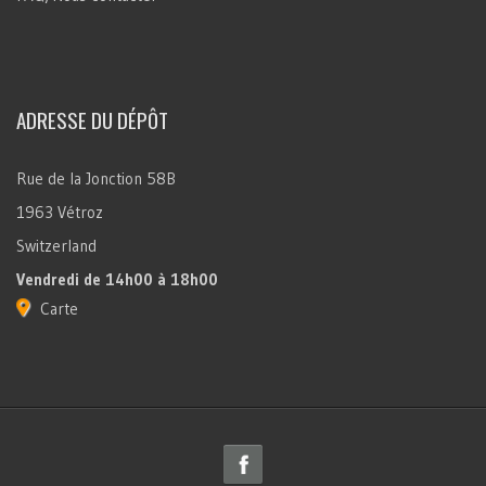
ADRESSE DU DÉPÔT
Rue de la Jonction 58B
1963 Vétroz
Switzerland
Vendredi
de 14h00 à 18h00
Carte