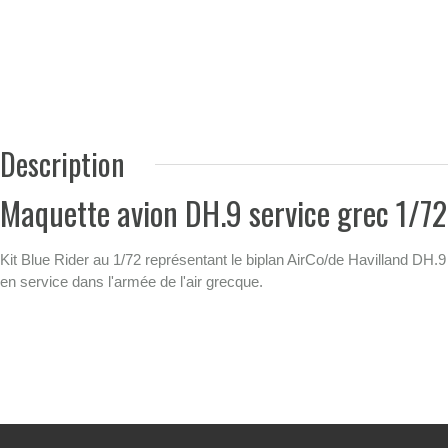
Description
Maquette avion DH.9 service grec 1/72
Kit Blue Rider au 1/72 représentant le biplan AirCo/de Havilland DH.9
en service dans l'armée de l'air grecque.