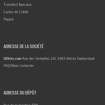
Transfert Bancaire
Cartes de Crédit
Paypal
ADRESSE DE LA SOCIÉTÉ
GDkits.com
Rue des Semailles 23C
1963 Vétroz
Switzerland
FAQ/Nous contacter
ADRESSE DU DÉPÔT