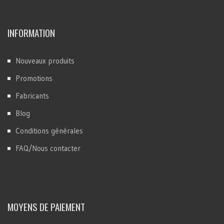
INFORMATION
Nouveaux produits
Promotions
Fabricants
Blog
Conditions générales
FAQ/Nous contacter
MOYENS DE PAIEMENT