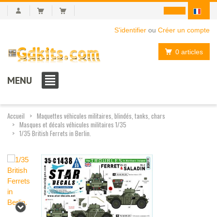
S'identifier
ou
Créer un compte
0 articles
MENU
Accueil
Maquettes véhicules militaires, blindés, tanks, chars
Masques et décals véhicules militaires 1/35
1/35 British Ferrets in Berlin.