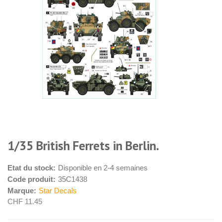
1/35 British Ferrets in Berlin.
Etat du stock:
Disponible en 2-4 semaines
Code produit:
35C1438
Marque:
Star Decals
CHF 11.45