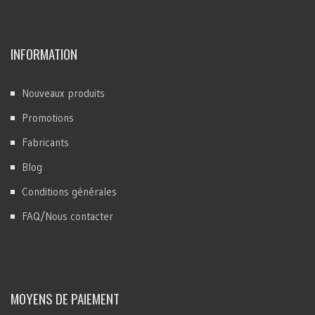
INFORMATION
Nouveaux produits
Promotions
Fabricants
Blog
Conditions générales
FAQ/Nous contacter
MOYENS DE PAIEMENT