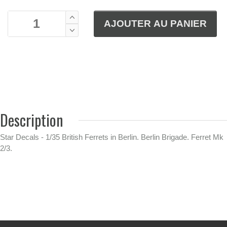
Description
Star Decals - 1/35 British Ferrets in Berlin.
Berlin Brigade.
Ferret Mk
2/3.