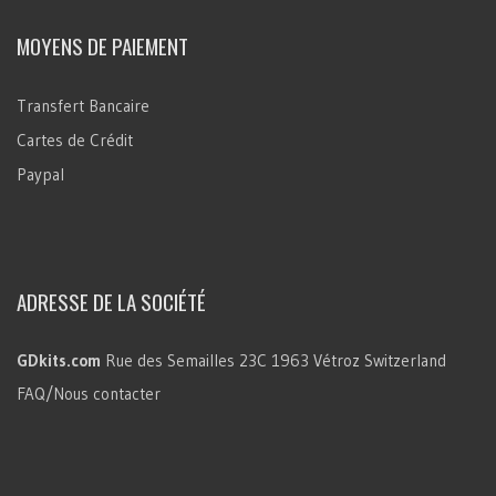
MOYENS DE PAIEMENT
Transfert Bancaire
Cartes de Crédit
Paypal
ADRESSE DE LA SOCIÉTÉ
GDkits.com
Rue des Semailles 23C
1963 Vétroz
Switzerland
FAQ/Nous contacter