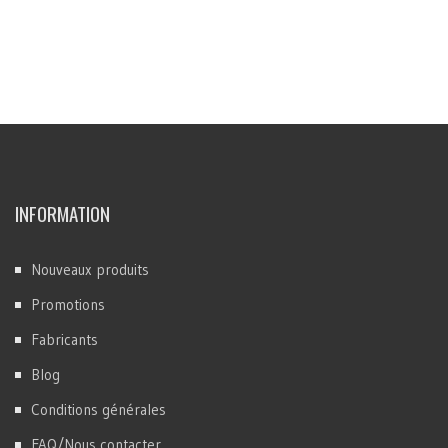
INFORMATION
Nouveaux produits
Promotions
Fabricants
Blog
Conditions générales
FAQ/Nous contacter