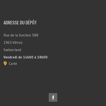
ADRESSE DU DÉPÔT
Rue de la Jonction 58B
1963 Vétroz
Switzerland
Vendredi
de 14h00 à 18h00
Carte