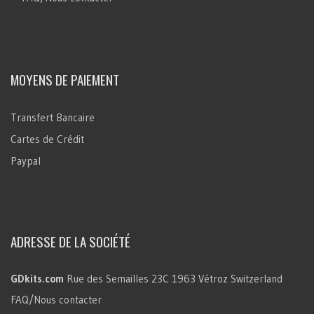
MOYENS DE PAIEMENT
Transfert Bancaire
Cartes de Crédit
Paypal
ADRESSE DE LA SOCIÉTÉ
GDkits.com
Rue des Semailles 23C
1963 Vétroz
Switzerland
FAQ/Nous contacter