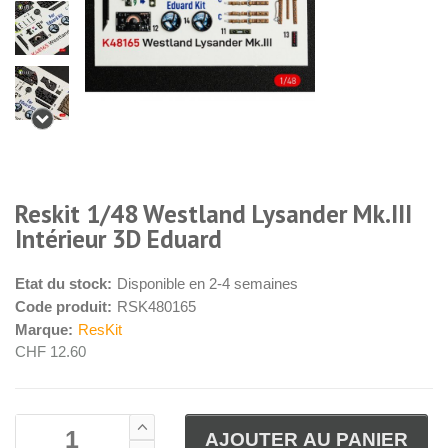
Reskit 1/48 Westland Lysander Mk.III
Intérieur 3D Eduard
Etat du stock:
Disponible en 2-4 semaines
Code produit:
RSK480165
Marque:
ResKit
CHF 12.60