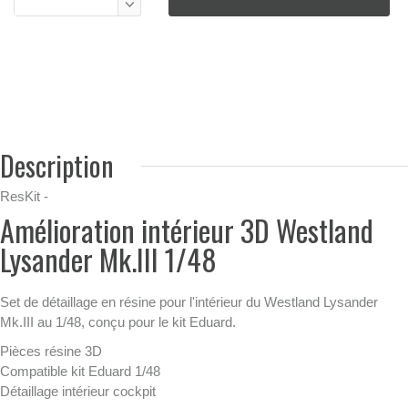
Description
ResKit -
Amélioration intérieur 3D Westland
Lysander Mk.III 1/48
Set de détaillage en résine pour l'intérieur du Westland Lysander
Mk.III au 1/48, conçu pour le kit Eduard.
Pièces résine 3D
Compatible kit Eduard 1/48
Détaillage intérieur cockpit