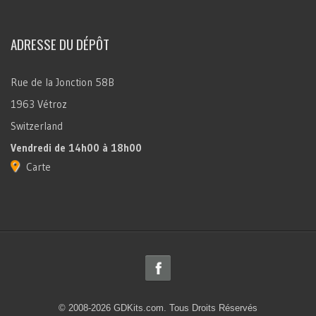
ADRESSE DU DÉPÔT
Rue de la Jonction 58B
1963 Vétroz
Switzerland
Vendredi
de 14h00 à 18h00
Carte
© 2008-2026 GDKits.com. Tous Droits Réservés