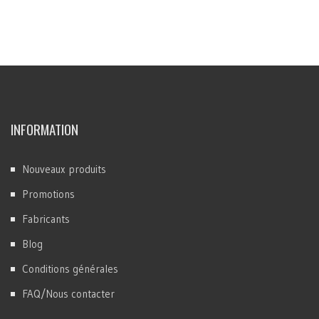
INFORMATION
Nouveaux produits
Promotions
Fabricants
Blog
Conditions générales
FAQ/Nous contacter