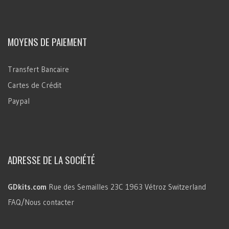
MOYENS DE PAIEMENT
Transfert Bancaire
Cartes de Crédit
Paypal
ADRESSE DE LA SOCIÉTÉ
GDkits.com
Rue des Semailles 23C
1963 Vétroz
Switzerland
FAQ/Nous contacter