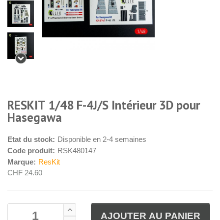
RESKIT 1/48 F-4J/S Intérieur 3D pour
Hasegawa
Etat du stock:
Disponible en 2-4 semaines
Code produit:
RSK480147
Marque:
ResKit
CHF 24.60