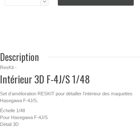
Description
ResKit -
Intérieur 3D F-4J/S 1/48
Set d'amélioration RESKIT pour détailler l'intérieur des maquettes
Hasegawa F-4J/S.
Échelle 1/48
Pour Hasegawa F-4J/S
Détail 3D