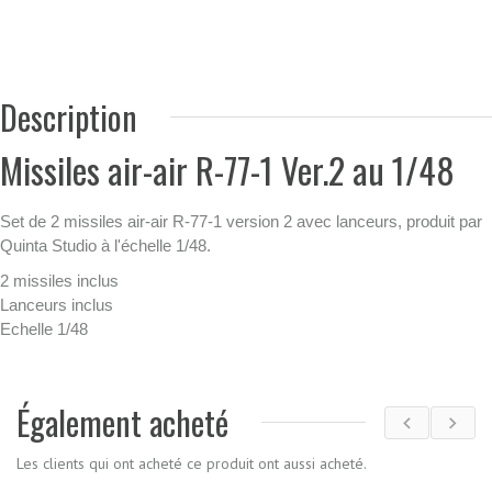
Description
Missiles air-air R-77-1 Ver.2 au 1/48
Set de 2 missiles air-air R-77-1 version 2 avec lanceurs, produit par
Quinta Studio à l'échelle 1/48.
2 missiles inclus
Lanceurs inclus
Echelle 1/48
Également acheté
Les clients qui ont acheté ce produit ont aussi acheté.