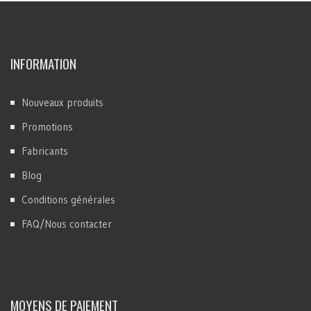
INFORMATION
Nouveaux produits
Promotions
Fabricants
Blog
Conditions générales
FAQ/Nous contacter
MOYENS DE PAIEMENT