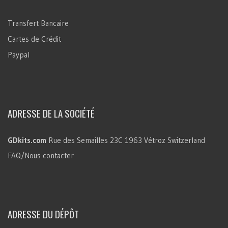
Transfert Bancaire
Cartes de Crédit
Paypal
ADRESSE DE LA SOCIÉTÉ
GDkits.com
Rue des Semailles 23C
1963 Vétroz
Switzerland
FAQ/Nous contacter
ADRESSE DU DÉPÔT