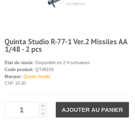
Quinta Studio R-77-1 Ver.2 Missiles AA
1/48 - 2 pcs
Etat du stock:
Disponible en 2-4 semaines
Code produit:
QT48159
Marque:
Quinta Studio
CHF 10.30