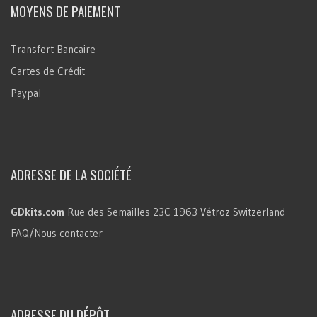
MOYENS DE PAIEMENT
Transfert Bancaire
Cartes de Crédit
Paypal
ADRESSE DE LA SOCIÉTÉ
GDkits.com
Rue des Semailles 23C
1963 Vétroz
Switzerland
FAQ/Nous contacter
ADRESSE DU DÉPÔT