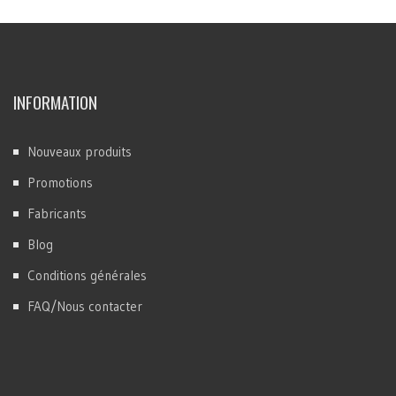
INFORMATION
Nouveaux produits
Promotions
Fabricants
Blog
Conditions générales
FAQ/Nous contacter