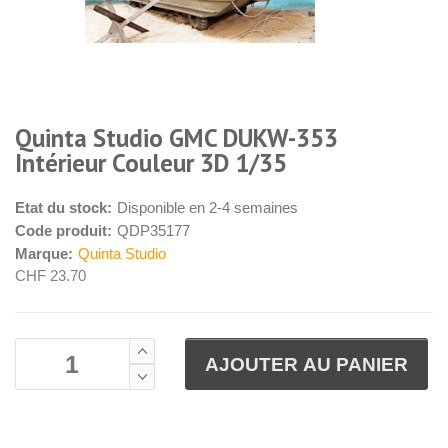
Quinta Studio GMC DUKW-353
Intérieur Couleur 3D 1/35
Etat du stock:
Disponible en 2-4 semaines
Code produit:
QDP35177
Marque:
Quinta Studio
CHF 23.70