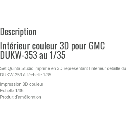
Description
Intérieur couleur 3D pour GMC
DUKW-353 au 1/35
Set Quinta Studio imprimé en 3D représentant l'intérieur détaillé du
DUKW-353 à l'échelle 1/35.
Impression 3D couleur
Echelle 1/35
Produit d'amélioration