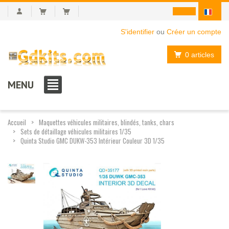
S'identifier
ou
Créer un compte
0 articles
MENU
Accueil
Maquettes véhicules militaires, blindés, tanks, chars
Sets de détaillage véhicules militaires 1/35
Quinta Studio GMC DUKW-353 Intérieur Couleur 3D 1/35