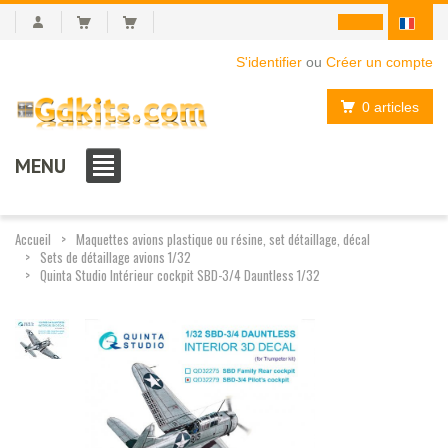
S'identifier
ou
Créer un compte
0 articles
MENU
Accueil
Maquettes avions plastique ou résine, set détaillage, décal
Sets de détaillage avions 1/32
Quinta Studio Intérieur cockpit SBD-3/4 Dauntless 1/32