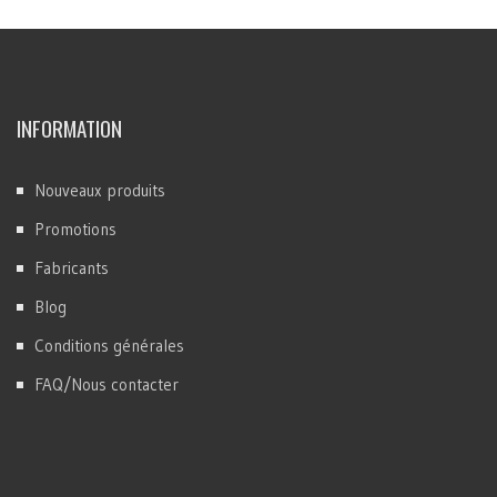
INFORMATION
Nouveaux produits
Promotions
Fabricants
Blog
Conditions générales
FAQ/Nous contacter