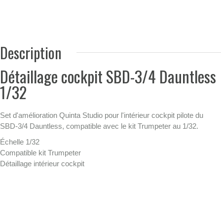
Description
Détaillage cockpit SBD-3/4 Dauntless
1/32
Set d'amélioration Quinta Studio pour l'intérieur cockpit pilote du
SBD-3/4 Dauntless, compatible avec le kit Trumpeter au 1/32.
Échelle 1/32
Compatible kit Trumpeter
Détaillage intérieur cockpit