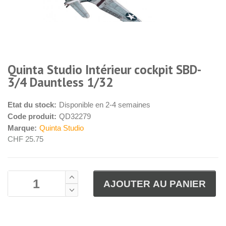
Quinta Studio Intérieur cockpit SBD-
3/4 Dauntless 1/32
Etat du stock:
Disponible en 2-4 semaines
Code produit:
QD32279
Marque:
Quinta Studio
CHF 25.75