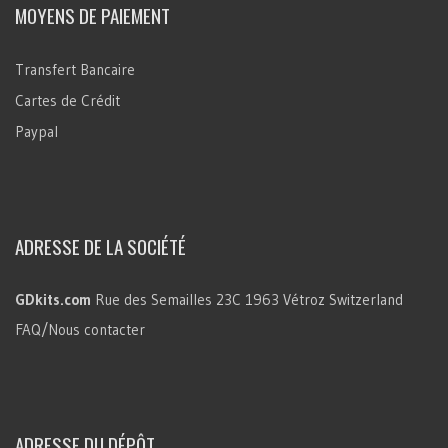
MOYENS DE PAIEMENT
Transfert Bancaire
Cartes de Crédit
Paypal
ADRESSE DE LA SOCIÉTÉ
GDkits.com
Rue des Semailles 23C
1963 Vétroz
Switzerland
FAQ/Nous contacter
ADRESSE DU DÉPÔT