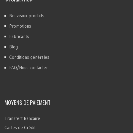
Nouveaux produits
Promotions
Fabricants
Blog
Conditions générales
FAQ/Nous contacter
MOYENS DE PAIEMENT
Transfert Bancaire
Cartes de Crédit