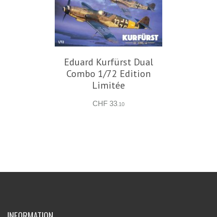
Eduard Kurfürst Dual
Combo 1/72 Edition
Limitée
CHF 33
.10
INFORMATION