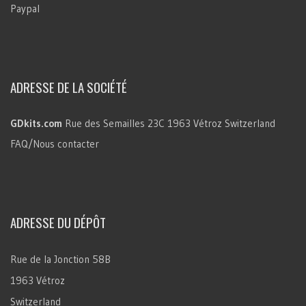
Paypal
ADRESSE DE LA SOCIÉTÉ
GDkits.com
Rue des Semailles 23C
1963 Vétroz
Switzerland
FAQ/Nous contacter
ADRESSE DU DÉPÔT
Rue de la Jonction 58B
1963 Vétroz
Switzerland