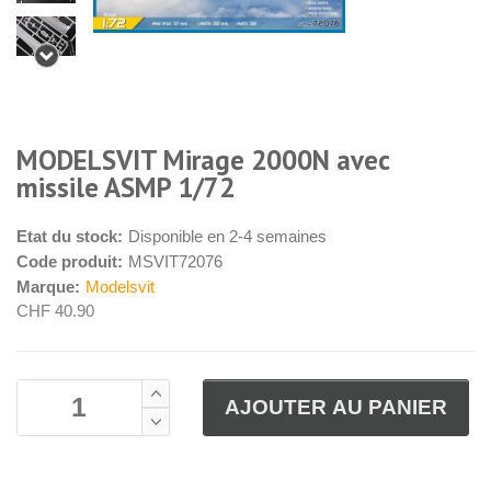
MODELSVIT Mirage 2000N avec
missile ASMP 1/72
Etat du stock:
Disponible en 2-4 semaines
Code produit:
MSVIT72076
Marque:
Modelsvit
CHF 40.90