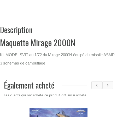
Description
Maquette Mirage 2000N
Kit MODELSVIT au 1/72 du Mirage 2000N équipé du missile ASMP.
3 schémas de camouflage
Également acheté
Les clients qui ont acheté ce produit ont aussi acheté.