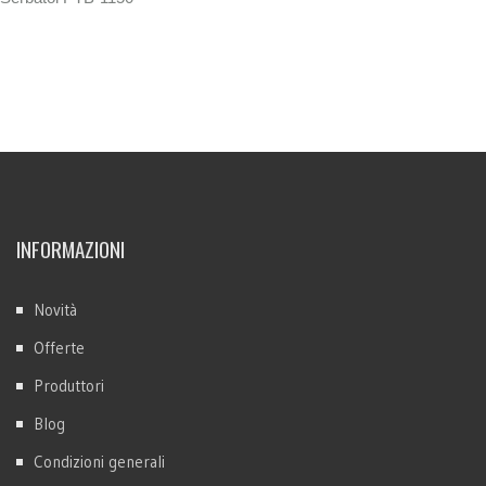
INFORMAZIONI
Novità
Offerte
Produttori
Blog
Condizioni generali