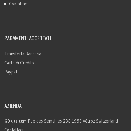
Contattaci
PAGAMENTI ACCETTATI
Transferta Bancaria
Carte di Credito
Paypal
AZIENDA
GDkits.com
Rue des Semailles 23C
1963 Vétroz
Switzerland
Contattaci