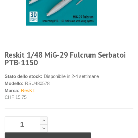
Reskit 1/48 MiG-29 Fulcrum Serbatoi
PTB-1150
Stato dello stock:
Disponibile in 2-4 settimane
Modello:
RSU480578
Marca:
ResKit
CHF 15.75