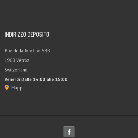
INDIRIZZO DEPOSITO
Rue de la Jonction 58B
1963 Vétroz
Switzerland
Venerdì
Dalle 14:00 alle 18:00
Mappa