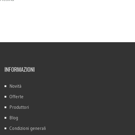
INFORMAZIONI
Novità
Offerte
Produttori
Blog
Condizioni generali