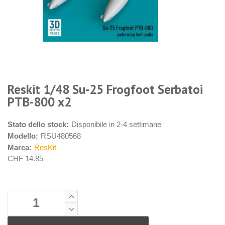
Reskit 1/48 Su-25 Frogfoot Serbatoi
PTB-800 x2
Stato dello stock:
Disponibile in 2-4 settimane
Modello:
RSU480568
Marca:
ResKit
CHF 14.85