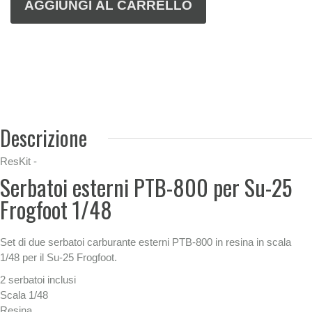
Descrizione
ResKit -
Serbatoi esterni PTB-800 per Su-25
Frogfoot 1/48
Set di due serbatoi carburante esterni PTB-800 in resina in scala
1/48 per il Su-25 Frogfoot.
2 serbatoi inclusi
Scala 1/48
Resina