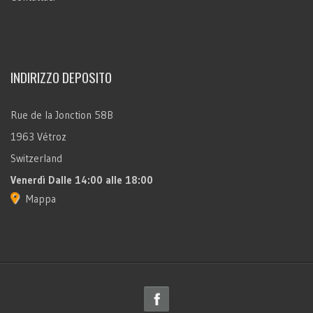
INDIRIZZO DEPOSITO
Rue de la Jonction 58B
1963 Vétroz
Switzerland
Venerdì
Dalle 14:00 alle 18:00
Mappa