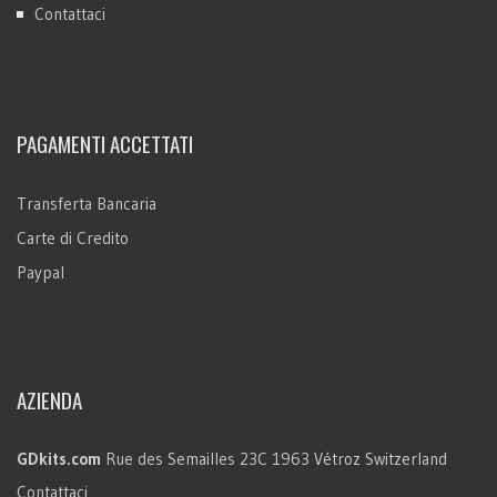
Contattaci
PAGAMENTI ACCETTATI
Transferta Bancaria
Carte di Credito
Paypal
AZIENDA
GDkits.com
Rue des Semailles 23C
1963 Vétroz
Switzerland
Contattaci