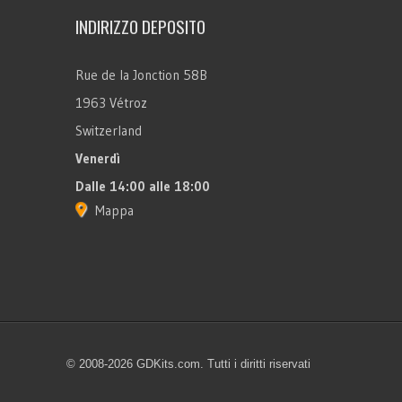
INDIRIZZO DEPOSITO
Rue de la Jonction 58B
1963 Vétroz
Switzerland
Venerdì
Dalle 14:00 alle 18:00
Mappa
© 2008-2026 GDKits.com. Tutti i diritti riservati