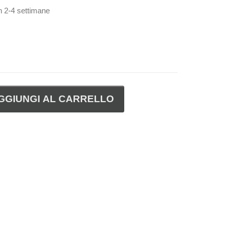
in 2-4 settimane