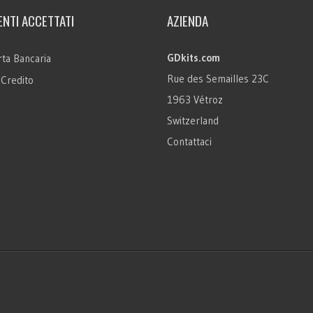
NTI ACCETTATI
AZIENDA
GDkits.com
ta Bancaria
Rue des Semailles 23C
 Credito
1963 Vétroz
Switzerland
Contattaci