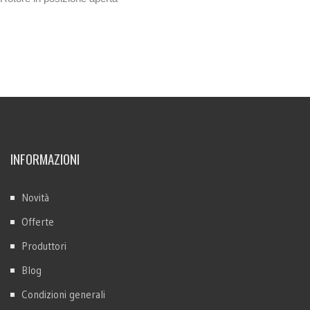
INFORMAZIONI
Novità
Offerte
Produttori
Blog
Condizioni generali