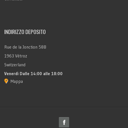
INDIRIZZO DEPOSITO
Rue de la Jonction 58B
1963 Vétroz
Switzerland
Venerdì
Dalle 14:00 alle 18:00
Mappa