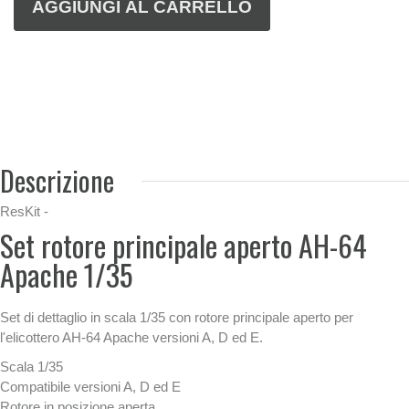
Descrizione
ResKit -
Set rotore principale aperto AH-64
Apache 1/35
Set di dettaglio in scala 1/35 con rotore principale aperto per
l'elicottero AH-64 Apache versioni A, D ed E.
Scala 1/35
Compatibile versioni A, D ed E
Rotore in posizione aperta