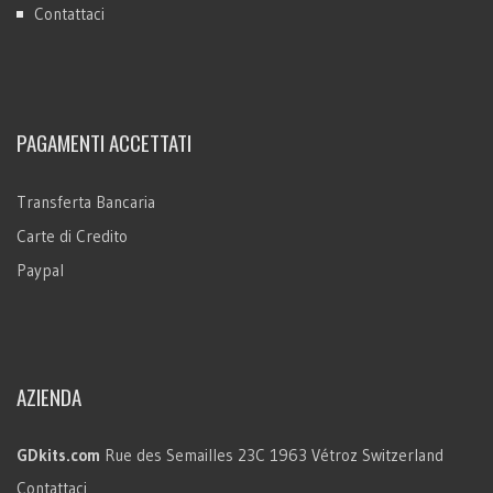
Contattaci
PAGAMENTI ACCETTATI
Transferta Bancaria
Carte di Credito
Paypal
AZIENDA
GDkits.com
Rue des Semailles 23C
1963 Vétroz
Switzerland
Contattaci