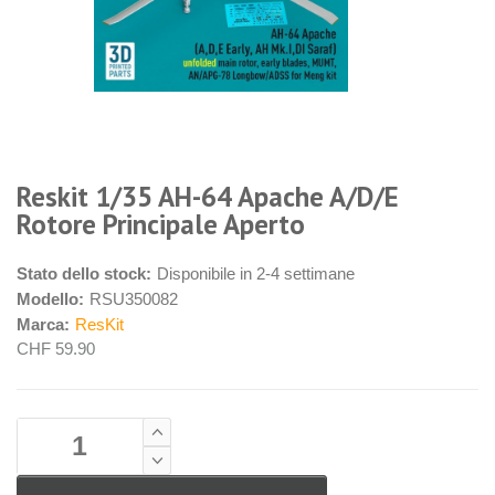
Reskit 1/35 AH-64 Apache A/D/E
Rotore Principale Aperto
Stato dello stock:
Disponibile in 2-4 settimane
Modello:
RSU350082
Marca:
ResKit
CHF 59.90