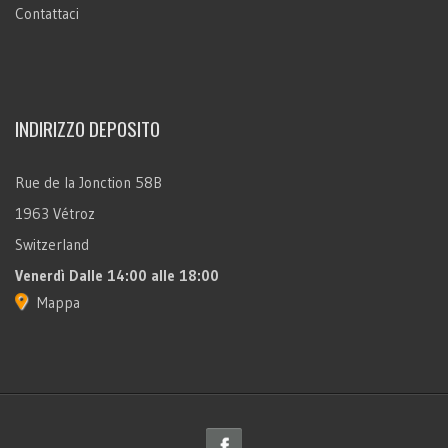
Contattaci
INDIRIZZO DEPOSITO
Rue de la Jonction 58B
1963 Vétroz
Switzerland
Venerdì
Dalle 14:00 alle 18:00
Mappa