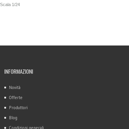
Scala 1/24
INFORMAZIONI
Novità
Offerte
Produttori
Blog
Condizioni generali