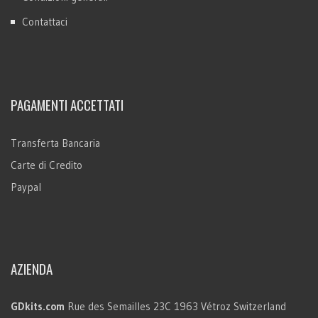
Contattaci
PAGAMENTI ACCETTATI
Transferta Bancaria
Carte di Credito
Paypal
AZIENDA
GDkits.com
Rue des Semailles 23C
1963 Vétroz
Switzerland