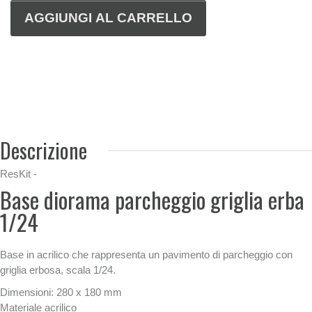
Descrizione
ResKit -
Base diorama parcheggio griglia erba
1/24
Base in acrilico che rappresenta un pavimento di parcheggio con
griglia erbosa, scala 1/24.
Dimensioni: 280 x 180 mm
Materiale acrilico