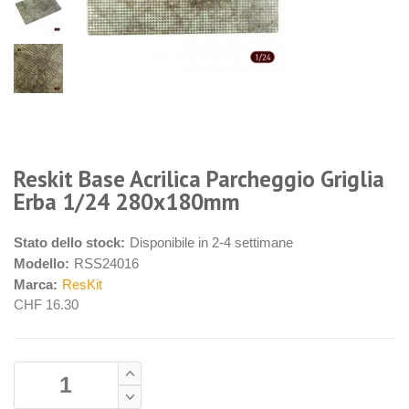
Reskit Base Acrilica Parcheggio Griglia
Erba 1/24 280x180mm
Stato dello stock:
Disponibile in 2-4 settimane
Modello:
RSS24016
Marca:
ResKit
CHF 16.30