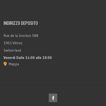
INDIRIZZO DEPOSITO
Rue de la Jonction 58B
1963 Vétroz
Switzerland
Venerdì
Dalle 14:00 alle 18:00
Mappa