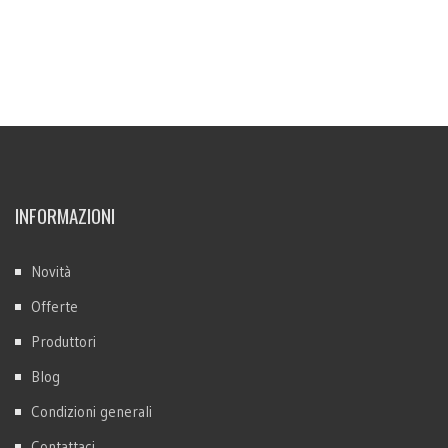
INFORMAZIONI
Novità
Offerte
Produttori
Blog
Condizioni generali
Contattaci