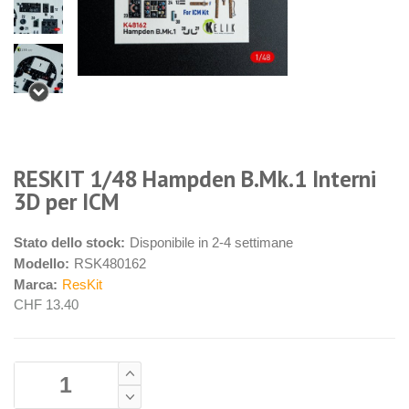
RESKIT 1/48 Hampden B.Mk.1 Interni
3D per ICM
Stato dello stock:
Disponibile in 2-4 settimane
Modello:
RSK480162
Marca:
ResKit
CHF 13.40