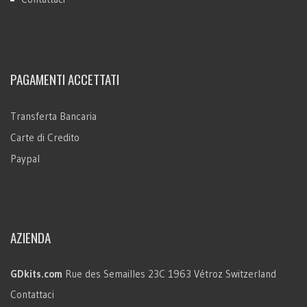
PAGAMENTI ACCETTATI
Transferta Bancaria
Carte di Credito
Paypal
AZIENDA
GDkits.com
Rue des Semailles 23C
1963 Vétroz
Switzerland
Contattaci