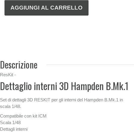
Descrizione
ResKit -
Dettaglio interni 3D Hampden B.Mk.1
Set di dettagli 3D RESKIT per gli interni del Hampden B.Mk.1 in
scala 1/48.
Compatibile con kit ICM
Scala 1/48
Dettagli interni