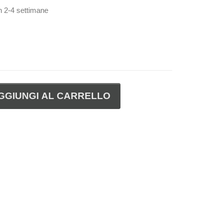
in 2-4 settimane