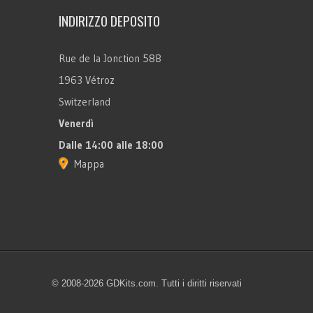
INDIRIZZO DEPOSITO
Rue de la Jonction 58B
1963 Vétroz
Switzerland
Venerdì
Dalle 14:00 alle 18:00
Mappa
© 2008-2026 GDKits.com. Tutti i diritti riservati