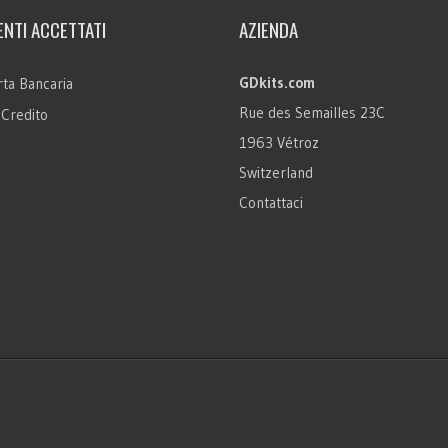
NTI ACCETTATI
AZIENDA
GDkits.com
ta Bancaria
Rue des Semailles 23C
 Credito
1963 Vétroz
Switzerland
Contattaci