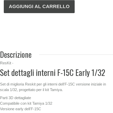
Descrizione
ResKit -
Set dettagli interni F-15C Early 1/32
Set di miglioria Reskit per gli interni dell'F-15C versione iniziale in
scala 1/32, progettato per il kit Tamiya.
Parti 3D dettagliate
Compatibile con kit Tamiya 1/32
Versione early dell'F-15C