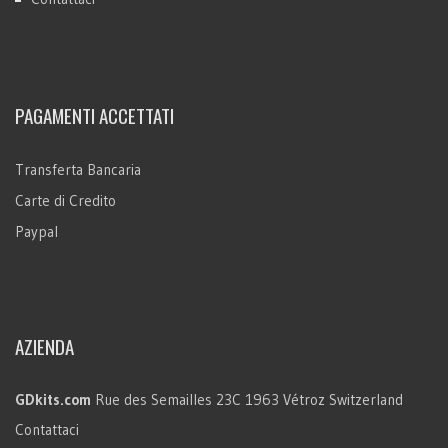
PAGAMENTI ACCETTATI
Transferta Bancaria
Carte di Credito
Paypal
AZIENDA
GDkits.com
Rue des Semailles 23C
1963 Vétroz
Switzerland
Contattaci