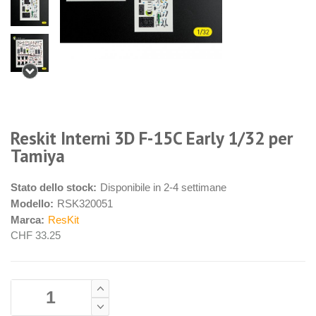
Reskit Interni 3D F-15C Early 1/32 per
Tamiya
Stato dello stock:
Disponibile in 2-4 settimane
Modello:
RSK320051
Marca:
ResKit
CHF 33.25