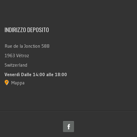
INDIRIZZO DEPOSITO
Rue de la Jonction 58B
1963 Vétroz
Switzerland
Venerdì
Dalle 14:00 alle 18:00
Mappa