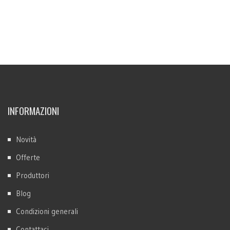
INFORMAZIONI
Novità
Offerte
Produttori
Blog
Condizioni generali
Contattaci