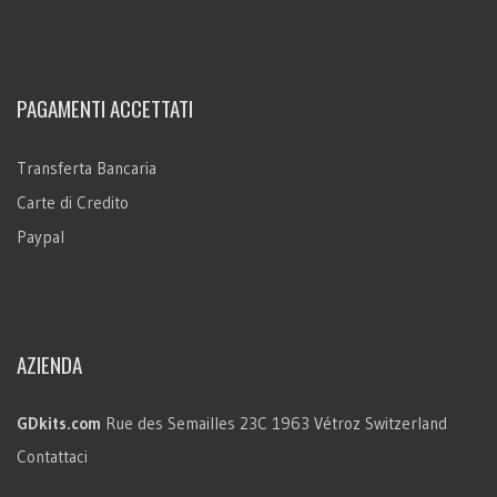
PAGAMENTI ACCETTATI
Transferta Bancaria
Carte di Credito
Paypal
AZIENDA
GDkits.com
Rue des Semailles 23C
1963 Vétroz
Switzerland
Contattaci