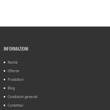
INFORMAZIONI
Novità
Offerte
Produttori
Blog
Condizioni generali
Contattaci