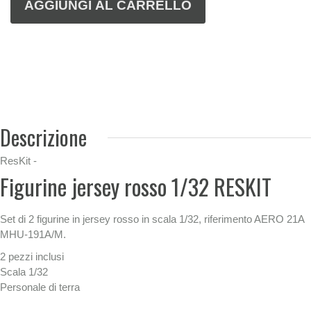
Descrizione
ResKit -
Figurine jersey rosso 1/32 RESKIT
Set di 2 figurine in jersey rosso in scala 1/32, riferimento AERO 21A
MHU-191A/M.
2 pezzi inclusi
Scala 1/32
Personale di terra