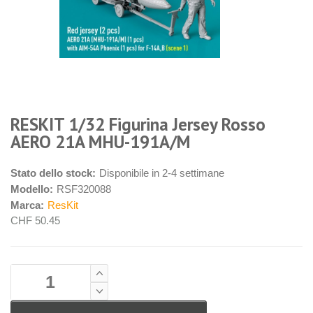
RESKIT 1/32 Figurina Jersey Rosso
AERO 21A MHU-191A/M
Stato dello stock:
Disponibile in 2-4 settimane
Modello:
RSF320088
Marca:
ResKit
CHF 50.45