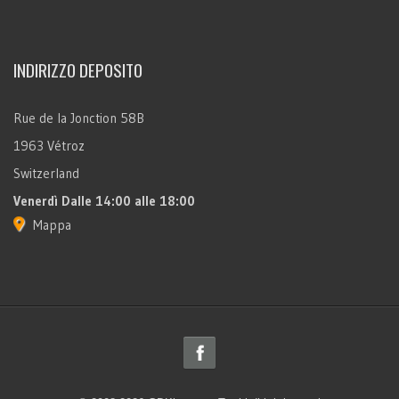
INDIRIZZO DEPOSITO
Rue de la Jonction 58B
1963 Vétroz
Switzerland
Venerdì
Dalle 14:00 alle 18:00
Mappa