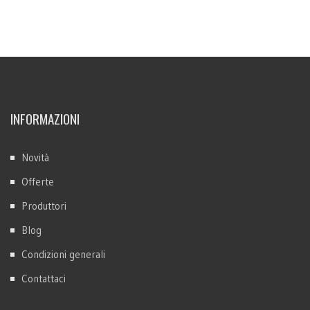
INFORMAZIONI
Novità
Offerte
Produttori
Blog
Condizioni generali
Contattaci