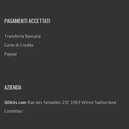
PAGAMENTI ACCETTATI
Transferta Bancaria
Carte di Credito
Paypal
AZIENDA
GDkits.com
Rue des Semailles 23C
1963 Vétroz
Switzerland
Contattaci