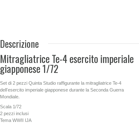
Descrizione
Mitragliatrice Te-4 esercito imperiale
giapponese 1/72
Set di 2 pezzi Quinta Studio raffigurante la mitragliatrice Te-4
dell'esercito imperiale giapponese durante la Seconda Guerra
Mondiale.
Scala 1/72
2 pezzi inclusi
Tema WWII IJA