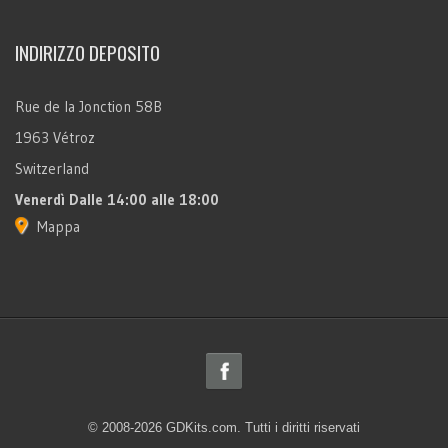
INDIRIZZO DEPOSITO
Rue de la Jonction 58B
1963 Vétroz
Switzerland
Venerdì
Dalle 14:00 alle 18:00
Mappa
© 2008-2026 GDKits.com. Tutti i diritti riservati