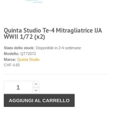
Quinta Studio Te-4 Mitragliatrice IJA
WWII 1/72 (x2)
Stato dello stock:
Disponibile in 2-4 settimane
Modello:
QT72072
Marca:
Quinta Studio
CHF 4.65