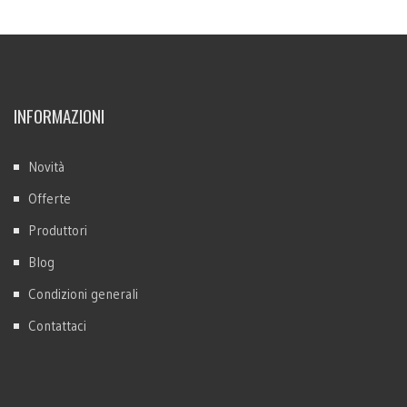
INFORMAZIONI
Novità
Offerte
Produttori
Blog
Condizioni generali
Contattaci