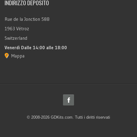
INDIRIZZO DEPOSITO
Rue de la Jonction 58B
1963 Vétroz
Switzerland
Venerdì
Dalle 14:00 alle 18:00
Mappa
© 2008-2026 GDKits.com. Tutti i diritti riservati