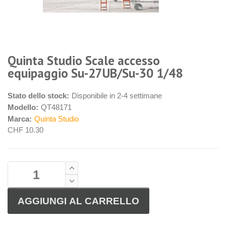
Quinta Studio Scale accesso
equipaggio Su-27UB/Su-30 1/48
Stato dello stock:
Disponibile in 2-4 settimane
Modello:
QT48171
Marca:
Quinta Studio
CHF 10.30