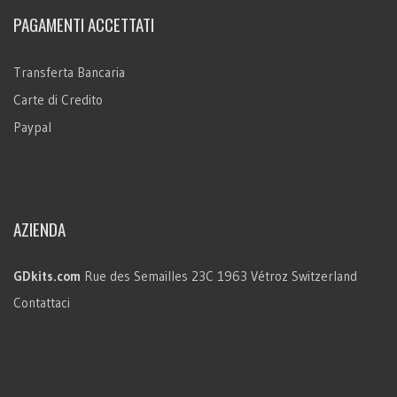
PAGAMENTI ACCETTATI
Transferta Bancaria
Carte di Credito
Paypal
AZIENDA
GDkits.com
Rue des Semailles 23C
1963 Vétroz
Switzerland
Contattaci