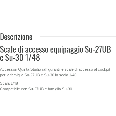
Descrizione
Scale di accesso equipaggio Su-27UB
e Su-30 1/48
Accessori Quinta Studio raffiguranti le scale di accesso al cockpit
per la famiglia Su-27UB e Su-30 in scala 1/48.
Scala 1/48
Compatibile con Su-27UB e famiglia Su-30