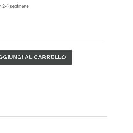
in 2-4 settimane