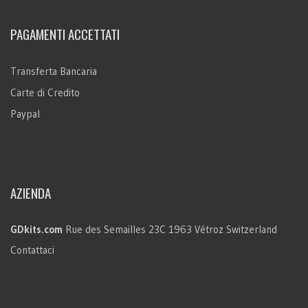
PAGAMENTI ACCETTATI
Transferta Bancaria
Carte di Credito
Paypal
AZIENDA
GDkits.com
Rue des Semailles 23C
1963 Vétroz
Switzerland
Contattaci