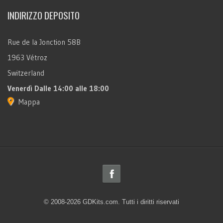
INDIRIZZO DEPOSITO
Rue de la Jonction 58B
1963 Vétroz
Switzerland
Venerdì
Dalle 14:00 alle 18:00
Mappa
© 2008-2026 GDKits.com. Tutti i diritti riservati