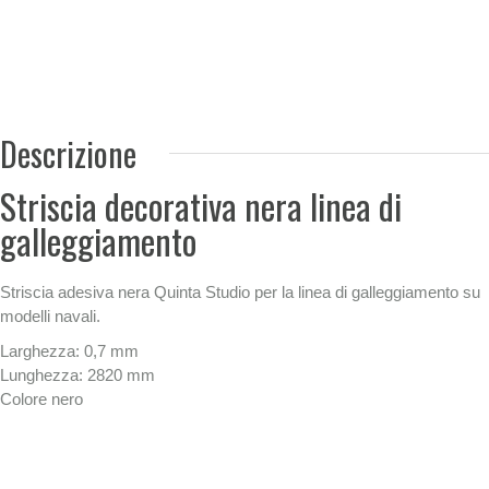
Descrizione
Striscia decorativa nera linea di
galleggiamento
Striscia adesiva nera Quinta Studio per la linea di galleggiamento su
modelli navali.
Larghezza: 0,7 mm
Lunghezza: 2820 mm
Colore nero