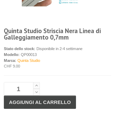
Quinta Studio Striscia Nera Linea di
Galleggiamento 0,7mm
Stato dello stock:
Disponibile in 2-4 settimane
Modello:
QP00013
Marca:
Quinta Studio
CHF 9.00