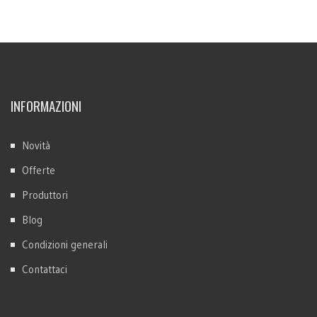
INFORMAZIONI
Novità
Offerte
Produttori
Blog
Condizioni generali
Contattaci