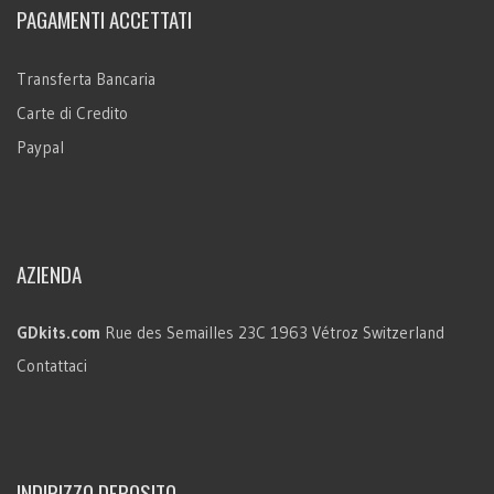
PAGAMENTI ACCETTATI
Transferta Bancaria
Carte di Credito
Paypal
AZIENDA
GDkits.com
Rue des Semailles 23C
1963 Vétroz
Switzerland
Contattaci
INDIRIZZO DEPOSITO