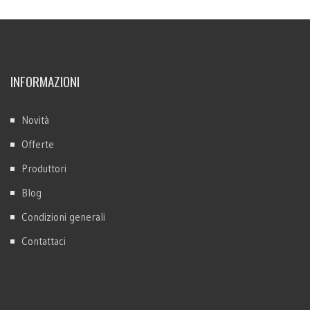
INFORMAZIONI
Novità
Offerte
Produttori
Blog
Condizioni generali
Contattaci