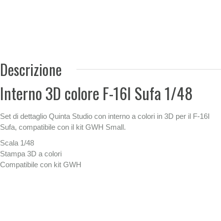
Descrizione
Interno 3D colore F-16I Sufa 1/48
Set di dettaglio Quinta Studio con interno a colori in 3D per il F-16I
Sufa, compatibile con il kit GWH Small.
Scala 1/48
Stampa 3D a colori
Compatibile con kit GWH