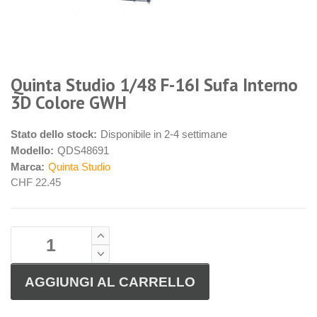
Quinta Studio 1/48 F-16I Sufa Interno
3D Colore GWH
Stato dello stock:
Disponibile in 2-4 settimane
Modello:
QDS48691
Marca:
Quinta Studio
CHF 22.45