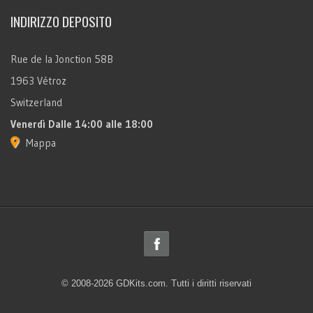
INDIRIZZO DEPOSITO
Rue de la Jonction 58B
1963 Vétroz
Switzerland
Venerdì
Dalle 14:00 alle 18:00
Mappa
© 2008-2026 GDKits.com. Tutti i diritti riservati