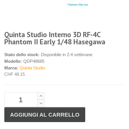
Quinta Studio Interno 3D RF-4C
Phantom II Early 1/48 Hasegawa
Stato dello stock:
Disponibile in 2-4 settimane
Modello:
QDP48685
Marca:
Quinta Studio
CHF 48.15