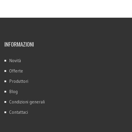
INFORMAZIONI
Novità
Offerte
Produttori
Blog
Condizioni generali
Contattaci