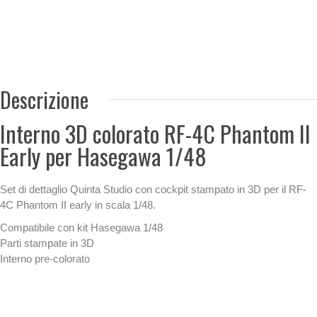
Descrizione
Interno 3D colorato RF-4C Phantom II
Early per Hasegawa 1/48
Set di dettaglio Quinta Studio con cockpit stampato in 3D per il RF-
4C Phantom II early in scala 1/48.
Compatibile con kit Hasegawa 1/48
Parti stampate in 3D
Interno pre-colorato