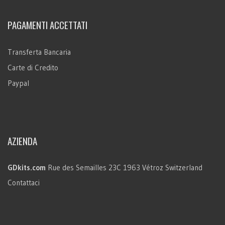
PAGAMENTI ACCETTATI
Transferta Bancaria
Carte di Credito
Paypal
AZIENDA
GDkits.com
Rue des Semailles 23C
1963 Vétroz
Switzerland
Contattaci