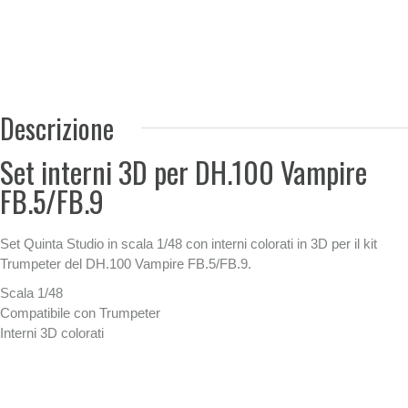
Descrizione
Set interni 3D per DH.100 Vampire
FB.5/FB.9
Set Quinta Studio in scala 1/48 con interni colorati in 3D per il kit
Trumpeter del DH.100 Vampire FB.5/FB.9.
Scala 1/48
Compatibile con Trumpeter
Interni 3D colorati