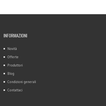
INFORMAZIONI
Novità
Offerte
Produttori
Blog
Condizioni generali
Contattaci