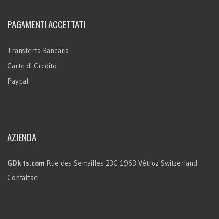
PAGAMENTI ACCETTATI
Transferta Bancaria
Carte di Credito
Paypal
AZIENDA
GDkits.com
Rue des Semailles 23C
1963 Vétroz
Switzerland
Contattaci