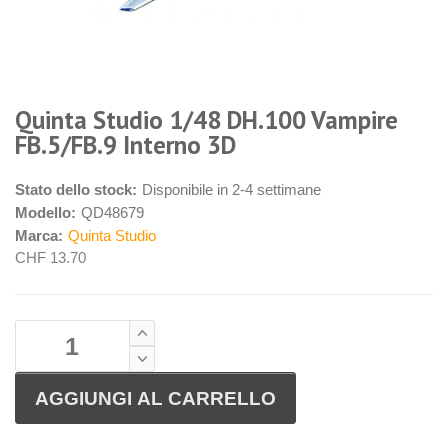
Quinta Studio 1/48 DH.100 Vampire
FB.5/FB.9 Interno 3D
Stato dello stock:
Disponibile in 2-4 settimane
Modello:
QD48679
Marca:
Quinta Studio
CHF 13.70