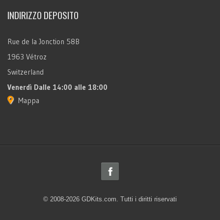
INDIRIZZO DEPOSITO
Rue de la Jonction 58B
1963 Vétroz
Switzerland
Venerdì
Dalle 14:00 alle 18:00
Mappa
© 2008-2026 GDKits.com. Tutti i diritti riservati