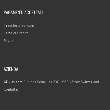
PAGAMENTI ACCETTATI
Transferta Bancaria
Carte di Credito
Paypal
AZIENDA
GDkits.com
Rue des Semailles 23C
1963 Vétroz
Switzerland
Contattaci