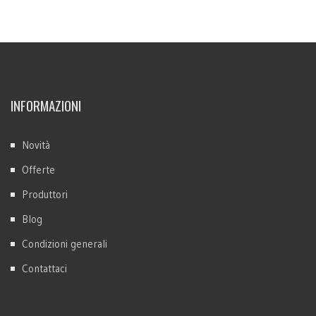
INFORMAZIONI
Novità
Offerte
Produttori
Blog
Condizioni generali
Contattaci