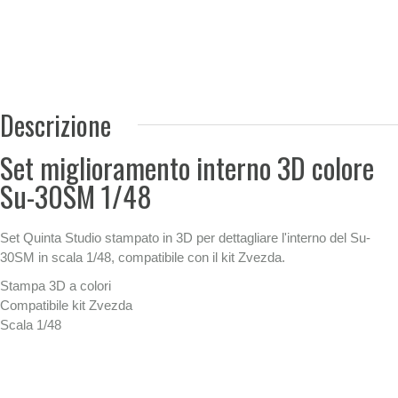
Descrizione
Set miglioramento interno 3D colore
Su-30SM 1/48
Set Quinta Studio stampato in 3D per dettagliare l'interno del Su-
30SM in scala 1/48, compatibile con il kit Zvezda.
Stampa 3D a colori
Compatibile kit Zvezda
Scala 1/48