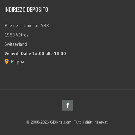
INDIRIZZO DEPOSITO
Rue de la Jonction 58B
1963 Vétroz
Switzerland
Venerdì
Dalle 14:00 alle 18:00
Mappa
© 2008-2026 GDKits.com. Tutti i diritti riservati