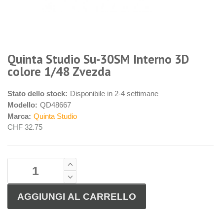
Quinta Studio Su-30SM Interno 3D
colore 1/48 Zvezda
Stato dello stock:
Disponibile in 2-4 settimane
Modello:
QD48667
Marca:
Quinta Studio
CHF 32.75