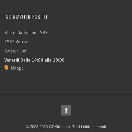
INDIRIZZO DEPOSITO
Rue de la Jonction 58B
1963 Vétroz
Switzerland
Venerdì
Dalle 14:00 alle 18:00
Mappa
© 2008-2026 GDKits.com. Tutti i diritti riservati