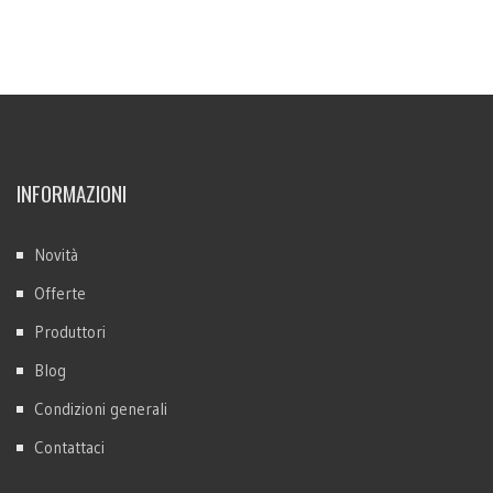
INFORMAZIONI
Novità
Offerte
Produttori
Blog
Condizioni generali
Contattaci