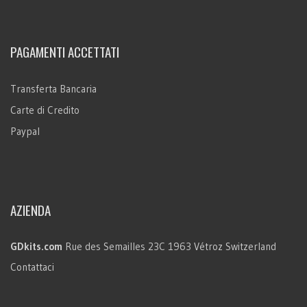
PAGAMENTI ACCETTATI
Transferta Bancaria
Carte di Credito
Paypal
AZIENDA
GDkits.com
Rue des Semailles 23C
1963 Vétroz
Switzerland
Contattaci