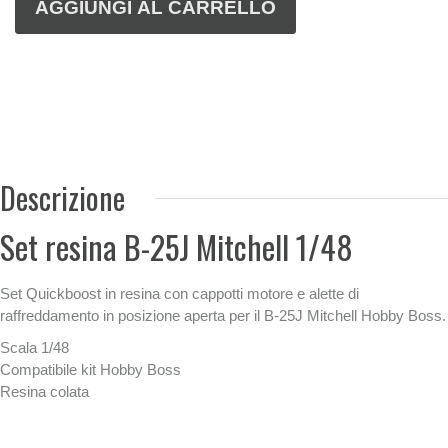
Descrizione
Set resina B-25J Mitchell 1/48
Set Quickboost in resina con cappotti motore e alette di
raffreddamento in posizione aperta per il B-25J Mitchell Hobby Boss.
Scala 1/48
Compatibile kit Hobby Boss
Resina colata