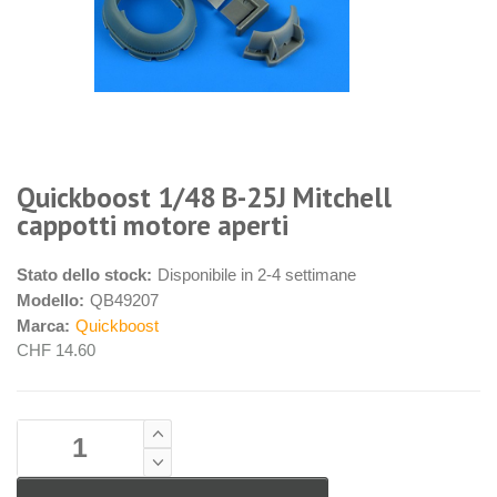
Quickboost 1/48 B-25J Mitchell
cappotti motore aperti
Stato dello stock:
Disponibile in 2-4 settimane
Modello:
QB49207
Marca:
Quickboost
CHF 14.60