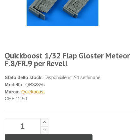
Quickboost 1/32 Flap Gloster Meteor
F.8/FR.9 per Revell
Stato dello stock:
Disponibile in 2-4 settimane
Modello:
QB32356
Marca:
Quickboost
CHF 12.50