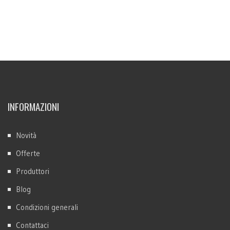
INFORMAZIONI
Novità
Offerte
Produttori
Blog
Condizioni generali
Contattaci