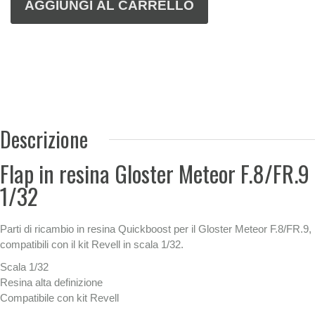
Descrizione
Flap in resina Gloster Meteor F.8/FR.9
1/32
Parti di ricambio in resina Quickboost per il Gloster Meteor F.8/FR.9,
compatibili con il kit Revell in scala 1/32.
Scala 1/32
Resina alta definizione
Compatibile con kit Revell