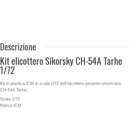
Descrizione
Kit elicottero Sikorsky CH-54A Tarhe
1/72
Kit in plastica ICM in scala 1/72 dell'elicottero pesante americano
CH-54A Tarhe.
Scala 1/72
Marca ICM