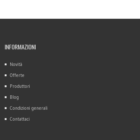
INFORMAZIONI
Novità
Offerte
Produttori
Blog
Condizioni generali
Contattaci