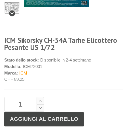
ICM Sikorsky CH-54A Tarhe Elicottero
Pesante US 1/72
Stato dello stock:
Disponibile in 2-4 settimane
Modello:
ICM72001
Marca:
ICM
CHF 89.25