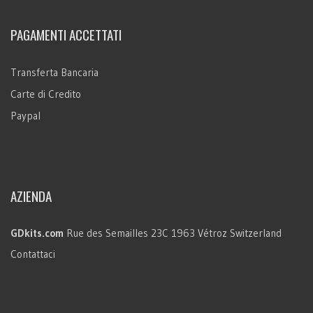
PAGAMENTI ACCETTATI
Transferta Bancaria
Carte di Credito
Paypal
AZIENDA
GDkits.com
Rue des Semailles 23C
1963 Vétroz
Switzerland
Contattaci