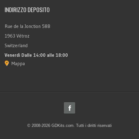
INDIRIZZO DEPOSITO
Rue de la Jonction 58B
1963 Vétroz
Switzerland
Venerdì
Dalle 14:00 alle 18:00
Mappa
© 2008-2026 GDKits.com. Tutti i diritti riservati