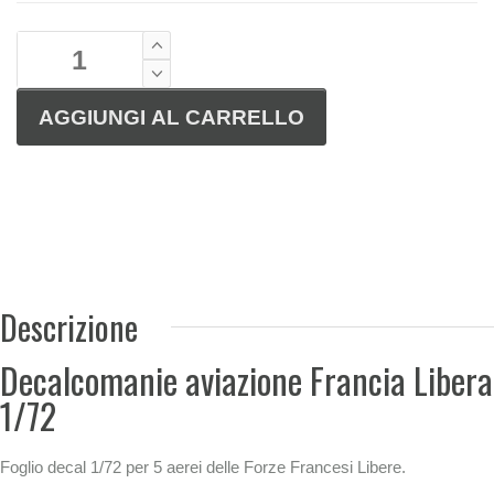
Descrizione
Decalcomanie aviazione Francia Libera
1/72
Foglio decal 1/72 per 5 aerei delle Forze Francesi Libere.