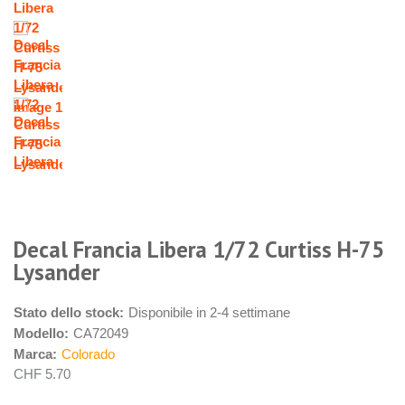
Decal Francia Libera 1/72 Curtiss H-75
Lysander
Stato dello stock:
Disponibile in 2-4 settimane
Modello:
CA72049
Marca:
Colorado
CHF 5.70