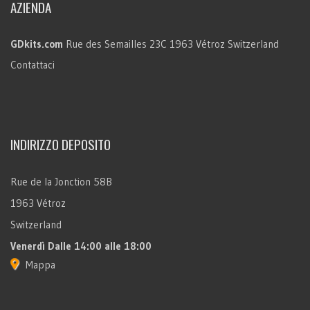
AZIENDA
GDkits.com
Rue des Semailles 23C
1963 Vétroz
Switzerland
Contattaci
INDIRIZZO DEPOSITO
Rue de la Jonction 58B
1963 Vétroz
Switzerland
Venerdì
Dalle 14:00 alle 18:00
Mappa