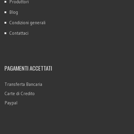
Produttori
Blog
Condizioni generali
Contattaci
PAGAMENTI ACCETTATI
Transferta Bancaria
Carte di Credito
Paypal