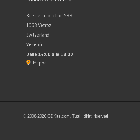
Rue de la Jonction 58B
1963 Vétroz
Switzerland
Venerdì
Dalle 14:00 alle 18:00
Mappa
© 2008-2026 GDKits.com. Tutti i diritti riservati