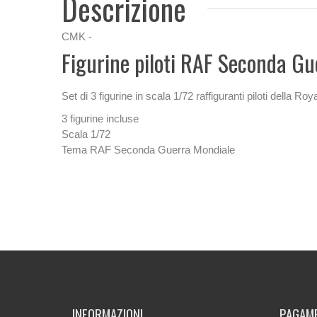
Descrizione
CMK -
Figurine piloti RAF Seconda G
Set di 3 figurine in scala 1/72 raffiguranti piloti della Roy
3 figurine incluse
Scala 1/72
Tema RAF Seconda Guerra Mondiale
INFORMAZIONI
PAGAME