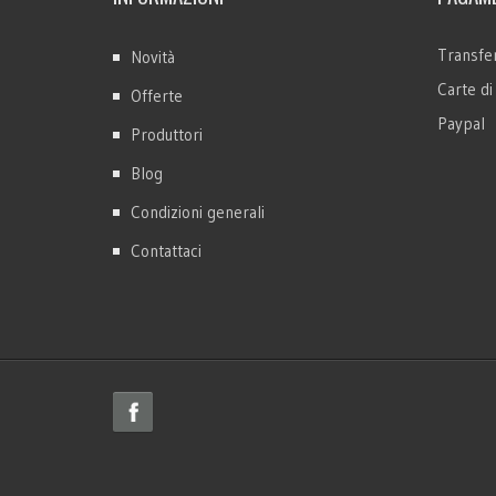
Transfer
Novità
Carte di
Offerte
Paypal
Produttori
Blog
Condizioni generali
Contattaci