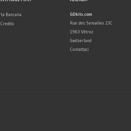
GDkits.com
ta Bancaria
Rue des Semailles 23C
 Credito
1963 Vétroz
Switzerland
Contattaci