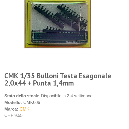
CMK 1/35 Bulloni Testa Esagonale
2,0x44 + Punta 1,4mm
Stato dello stock:
Disponibile in 2-4 settimane
Modello:
CMK006
Marca:
CMK
CHF 9.55