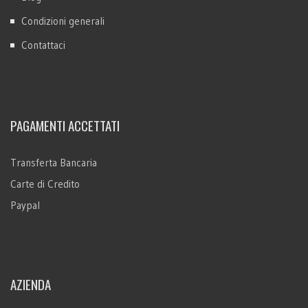
Condizioni generali
Contattaci
PAGAMENTI ACCETTATI
Transferta Bancaria
Carte di Credito
Paypal
AZIENDA