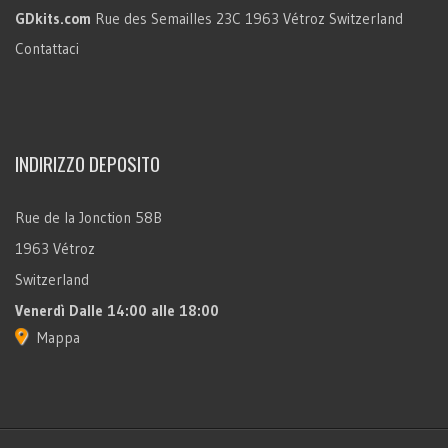
GDkits.com
Rue des Semailles 23C
1963 Vétroz
Switzerland
Contattaci
INDIRIZZO DEPOSITO
Rue de la Jonction 58B
1963 Vétroz
Switzerland
Venerdì
Dalle 14:00 alle 18:00
Mappa