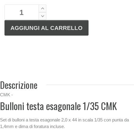
Descrizione
CMK -
Bulloni testa esagonale 1/35 CMK
Set di bulloni a testa esagonale 2,0 x 44 in scala 1/35 con punta da
1,4mm e dima di foratura incluse.