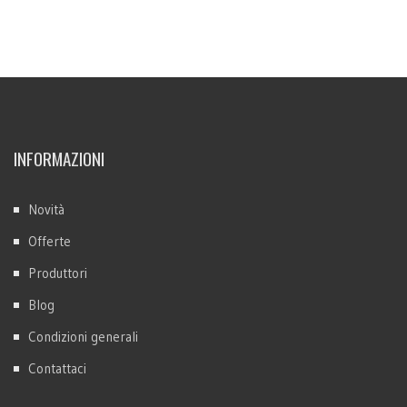
INFORMAZIONI
Novità
Offerte
Produttori
Blog
Condizioni generali
Contattaci