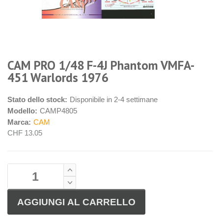
CAM PRO 1/48 F-4J Phantom VMFA-
451 Warlords 1976
Stato dello stock:
Disponibile in 2-4 settimane
Modello:
CAMP4805
Marca:
CAM
CHF 13.05