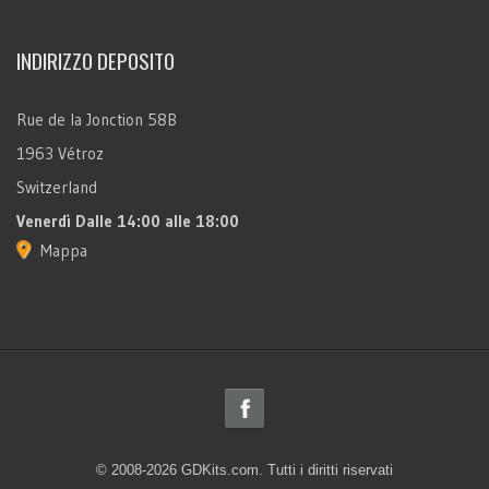
INDIRIZZO DEPOSITO
Rue de la Jonction 58B
1963 Vétroz
Switzerland
Venerdì
Dalle 14:00 alle 18:00
Mappa
© 2008-2026 GDKits.com. Tutti i diritti riservati