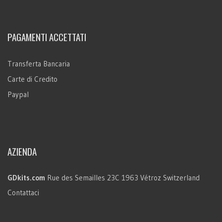
PAGAMENTI ACCETTATI
Transferta Bancaria
Carte di Credito
Paypal
AZIENDA
GDkits.com
Rue des Semailles 23C
1963 Vétroz
Switzerland
Contattaci