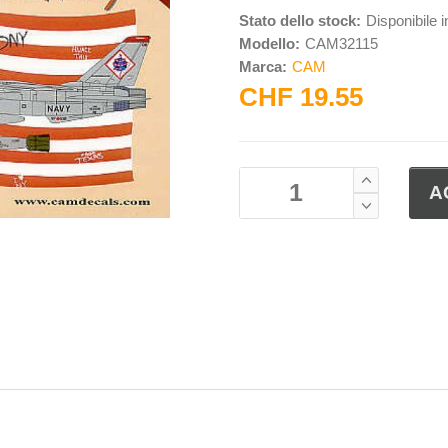
Stato dello stock:
Disponibile 
Modello:
CAM32115
Marca:
CAM
CHF 19.55