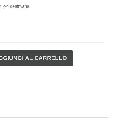
in 2-4 settimane