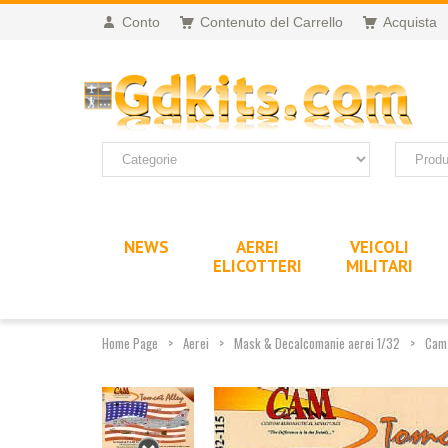
Conto
Contenuto del Carrello
Acquista
NEWS
AEREI
VEICOLI
ELICOTTERI
MILITARI
Home Page
Aerei
Mask & Decalcomanie aerei 1/32
Cam 