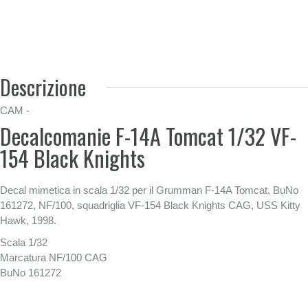
Descrizione
CAM -
Decalcomanie F-14A Tomcat 1/32 VF-
154 Black Knights
Decal mimetica in scala 1/32 per il Grumman F-14A Tomcat, BuNo
161272, NF/100, squadriglia VF-154 Black Knights CAG, USS Kitty
Hawk, 1998.
Scala 1/32
Marcatura NF/100 CAG
BuNo 161272