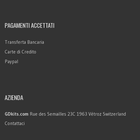
PAGAMENTI ACCETTATI
Transferta Bancaria
Carte di Credito
Paypal
AZIENDA
GDkits.com
Rue des Semailles 23C
1963 Vétroz
Switzerland
Contattaci