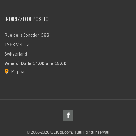
INDIRIZZO DEPOSITO
Rue de la Jonction 58B
1963 Vétroz
Switzerland
Venerdì
Dalle 14:00 alle 18:00
Mappa
© 2008-2026 GDKits.com. Tutti i diritti riservati