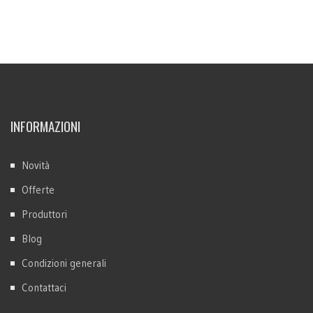
INFORMAZIONI
Novità
Offerte
Produttori
Blog
Condizioni generali
Contattaci