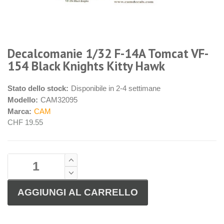
Decalcomanie 1/32 F-14A Tomcat VF-
154 Black Knights Kitty Hawk
Stato dello stock:
Disponibile in 2-4 settimane
Modello:
CAM32095
Marca:
CAM
CHF 19.55