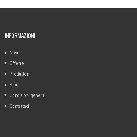
INFORMAZIONI
Novità
Offerte
Produttori
Blog
Condizioni generali
Contattaci