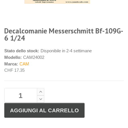
Decalcomanie Messerschmitt Bf-109G-
6 1/24
Stato dello stock:
Disponibile in 2-4 settimane
Modello:
CAM24002
Marca:
CAM
CHF 17.35