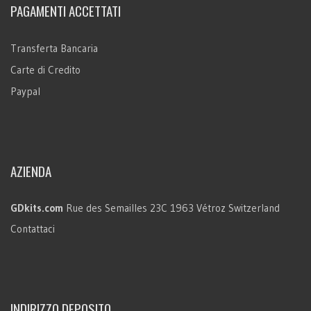
PAGAMENTI ACCETTATI
Transferta Bancaria
Carte di Credito
Paypal
AZIENDA
GDkits.com
Rue des Semailles 23C
1963 Vétroz
Switzerland
Contattaci
INDIRIZZO DEPOSITO