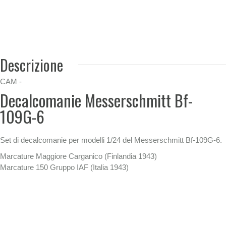
Descrizione
CAM -
Decalcomanie Messerschmitt Bf-
109G-6
Set di decalcomanie per modelli 1/24 del Messerschmitt Bf-109G-6.
Marcature Maggiore Carganico (Finlandia 1943)
Marcature 150 Gruppo IAF (Italia 1943)