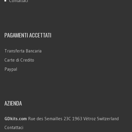
Contattaci
PAGAMENTI ACCETTATI
Transferta Bancaria
Carte di Credito
Paypal
AZIENDA
GDkits.com
Rue des Semailles 23C
1963 Vétroz
Switzerland
Contattaci