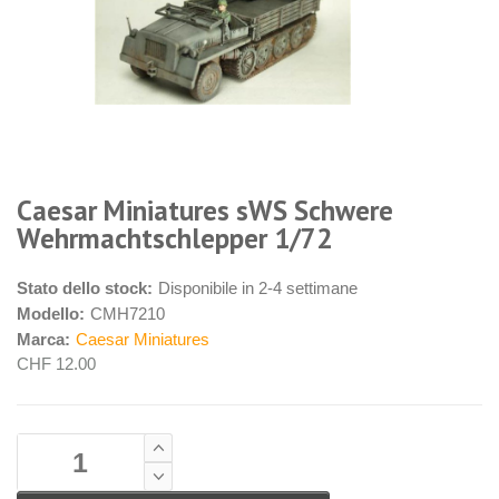
Caesar Miniatures sWS Schwere
Wehrmachtschlepper 1/72
Stato dello stock:
Disponibile in 2-4 settimane
Modello:
CMH7210
Marca:
Caesar Miniatures
CHF 12.00