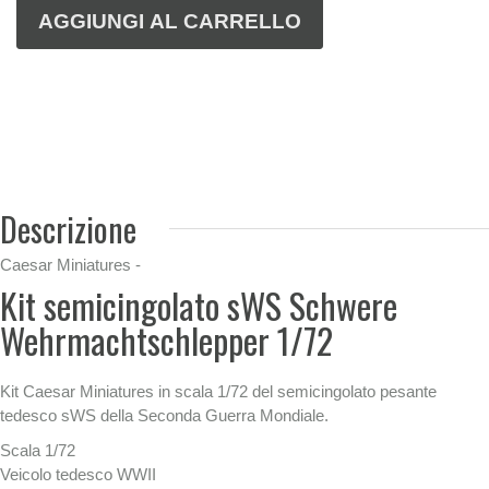
Descrizione
Caesar Miniatures -
Kit semicingolato sWS Schwere
Wehrmachtschlepper 1/72
Kit Caesar Miniatures in scala 1/72 del semicingolato pesante
tedesco sWS della Seconda Guerra Mondiale.
Scala 1/72
Veicolo tedesco WWII