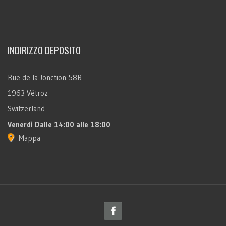
INDIRIZZO DEPOSITO
Rue de la Jonction 58B
1963 Vétroz
Switzerland
Venerdì
Dalle 14:00 alle 18:00
Mappa