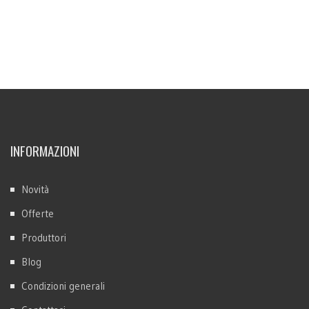
INFORMAZIONI
Novità
Offerte
Produttori
Blog
Condizioni generali