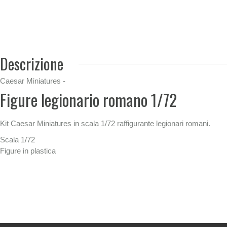
Descrizione
Caesar Miniatures -
Figure legionario romano 1/72
Kit Caesar Miniatures in scala 1/72 raffigurante legionari romani.
Scala 1/72
Figure in plastica