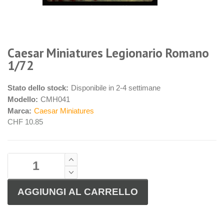
Caesar Miniatures Legionario Romano
1/72
Stato dello stock:
Disponibile in 2-4 settimane
Modello:
CMH041
Marca:
Caesar Miniatures
CHF 10.85