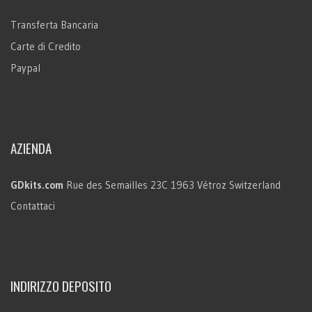
Transferta Bancaria
Carte di Credito
Paypal
AZIENDA
GDkits.com
Rue des Semailles 23C
1963 Vétroz
Switzerland
Contattaci
INDIRIZZO DEPOSITO