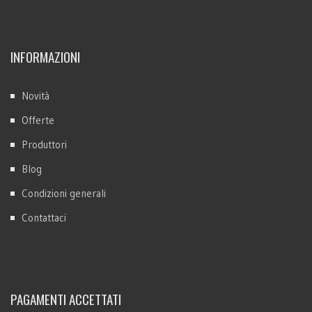
INFORMAZIONI
Novità
Offerte
Produttori
Blog
Condizioni generali
Contattaci
PAGAMENTI ACCETTATI