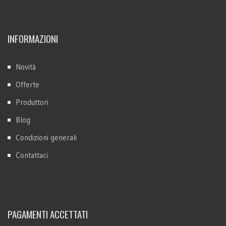
INFORMAZIONI
Novità
Offerte
Produttori
Blog
Condizioni generali
Contattaci
PAGAMENTI ACCETTATI