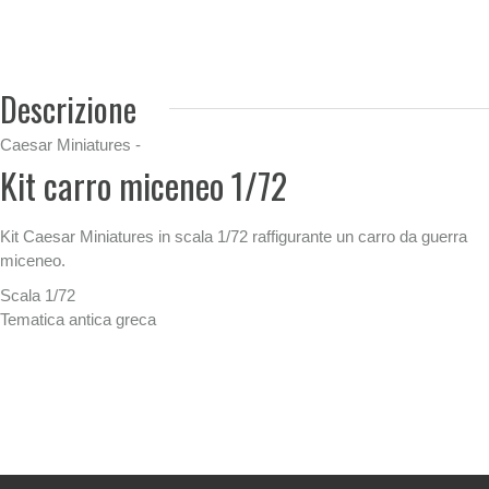
Descrizione
Caesar Miniatures -
Kit carro miceneo 1/72
Kit Caesar Miniatures in scala 1/72 raffigurante un carro da guerra
miceneo.
Scala 1/72
Tematica antica greca