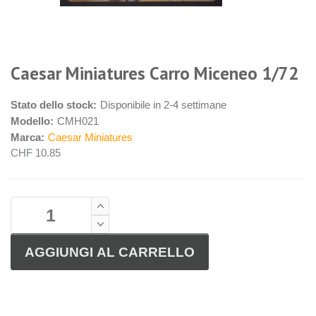
Caesar Miniatures Carro Miceneo 1/72
Stato dello stock:
Disponibile in 2-4 settimane
Modello:
CMH021
Marca:
Caesar Miniatures
CHF 10.85