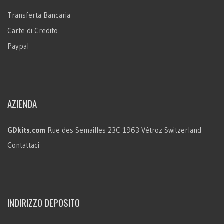
Transferta Bancaria
Carte di Credito
Paypal
AZIENDA
GDkits.com
Rue des Semailles 23C
1963 Vétroz
Switzerland
Contattaci
INDIRIZZO DEPOSITO