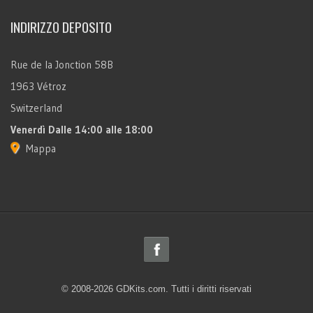
INDIRIZZO DEPOSITO
Rue de la Jonction 58B
1963 Vétroz
Switzerland
Venerdì
Dalle 14:00 alle 18:00
Mappa
© 2008-2026 GDKits.com. Tutti i diritti riservati