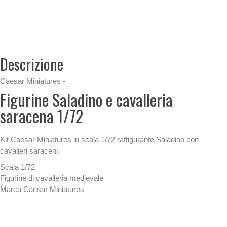
Descrizione
Caesar Miniatures -
Figurine Saladino e cavalleria
saracena 1/72
Kit Caesar Miniatures in scala 1/72 raffigurante Saladino con
cavalieri saraceni.
Scala 1/72
Figurine di cavalleria medievale
Marca Caesar Miniatures