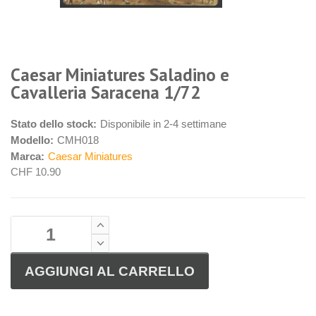
Caesar Miniatures Saladino e
Cavalleria Saracena 1/72
Stato dello stock:
Disponibile in 2-4 settimane
Modello:
CMH018
Marca:
Caesar Miniatures
CHF 10.90