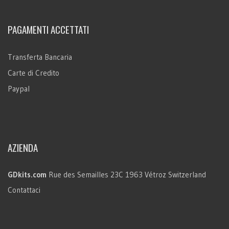
PAGAMENTI ACCETTATI
Transferta Bancaria
Carte di Credito
Paypal
AZIENDA
GDkits.com
Rue des Semailles 23C
1963 Vétroz
Switzerland
Contattaci