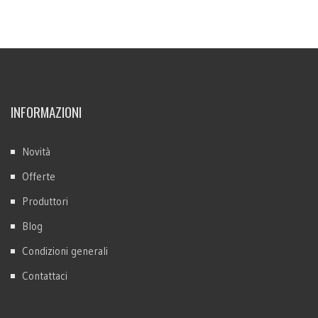
INFORMAZIONI
Novità
Offerte
Produttori
Blog
Condizioni generali
Contattaci