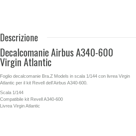
Descrizione
Decalcomanie Airbus A340-600
Virgin Atlantic
Foglio decalcomanie Bra.Z Models in scala 1/144 con livrea Virgin
Atlantic per il kit Revell dell'Airbus A340-600.
Scala 1/144
Compatibile kit Revell A340-600
Livrea Virgin Atlantic