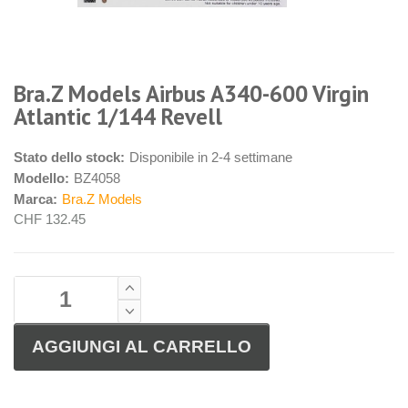
Bra.Z Models Airbus A340-600 Virgin
Atlantic 1/144 Revell
Stato dello stock:
Disponibile in 2-4 settimane
Modello:
BZ4058
Marca:
Bra.Z Models
CHF 132.45