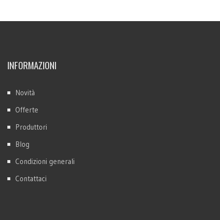
INFORMAZIONI
Novità
Offerte
Produttori
Blog
Condizioni generali
Contattaci