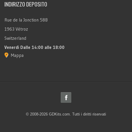
INDIRIZZO DEPOSITO
Rue de la Jonction 58B
1963 Vétroz
Switzerland
Venerdì
Dalle 14:00 alle 18:00
Mappa
© 2008-2026 GDKits.com. Tutti i diritti riservati