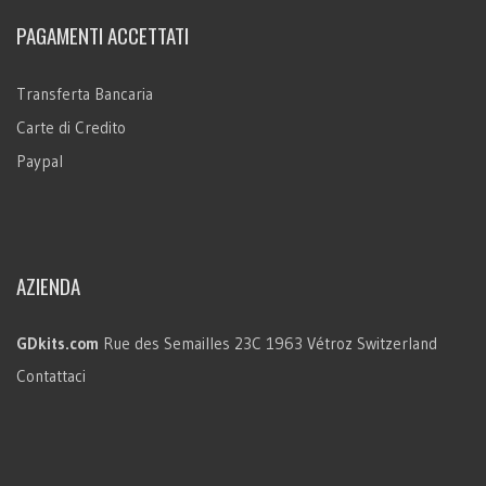
PAGAMENTI ACCETTATI
Transferta Bancaria
Carte di Credito
Paypal
AZIENDA
GDkits.com
Rue des Semailles 23C
1963 Vétroz
Switzerland
Contattaci