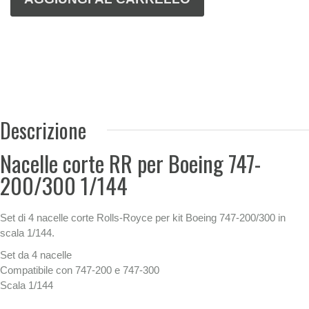
Descrizione
Nacelle corte RR per Boeing 747-
200/300 1/144
Set di 4 nacelle corte Rolls-Royce per kit Boeing 747-200/300 in
scala 1/144.
Set da 4 nacelle
Compatibile con 747-200 e 747-300
Scala 1/144