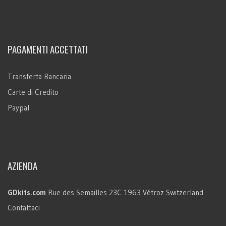
PAGAMENTI ACCETTATI
Transferta Bancaria
Carte di Credito
Paypal
AZIENDA
GDkits.com
Rue des Semailles 23C
1963 Vétroz
Switzerland
Contattaci