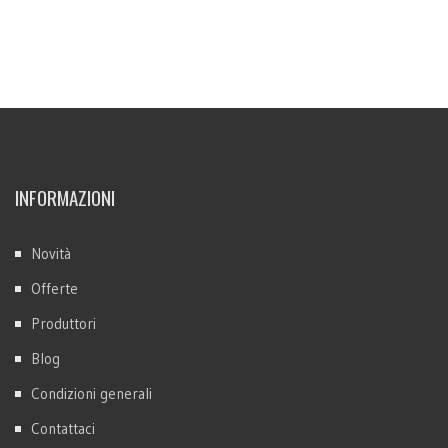
INFORMAZIONI
Novità
Offerte
Produttori
Blog
Condizioni generali
Contattaci