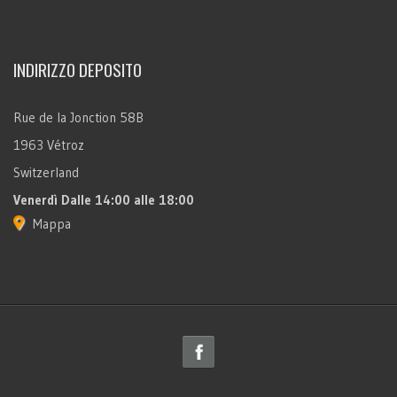
INDIRIZZO DEPOSITO
Rue de la Jonction 58B
1963 Vétroz
Switzerland
Venerdì
Dalle 14:00 alle 18:00
Mappa