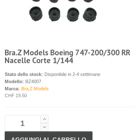
Bra.Z Models Boeing 747-200/300 RR
Nacelle Corte 1/144
Stato dello stock:
Disponibile in 2-4 settimane
Modello:
BZ4007
Marca:
Bra.Z Models
CHF 19.50