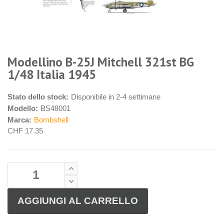
Modellino B-25J Mitchell 321st BG
1/48 Italia 1945
Stato dello stock:
Disponibile in 2-4 settimane
Modello:
BS48001
Marca:
Bombshell
CHF 17.35