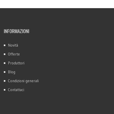
INFORMAZIONI
Novità
Offerte
Produttori
Blog
Condizioni generali
Contattaci