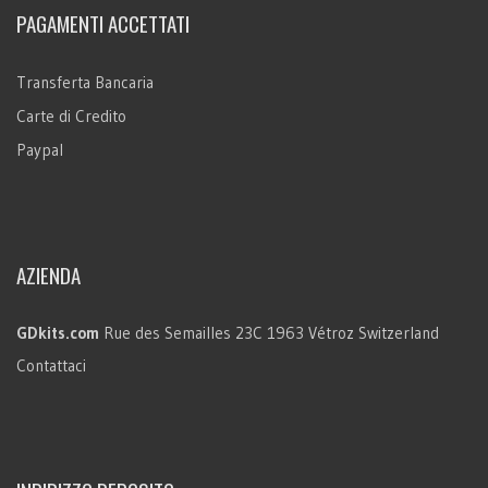
PAGAMENTI ACCETTATI
Transferta Bancaria
Carte di Credito
Paypal
AZIENDA
GDkits.com
Rue des Semailles 23C
1963 Vétroz
Switzerland
Contattaci