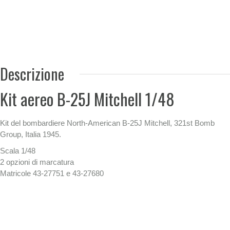
Descrizione
Kit aereo B-25J Mitchell 1/48
Kit del bombardiere North-American B-25J Mitchell, 321st Bomb
Group, Italia 1945.
Scala 1/48
2 opzioni di marcatura
Matricole 43-27751 e 43-27680